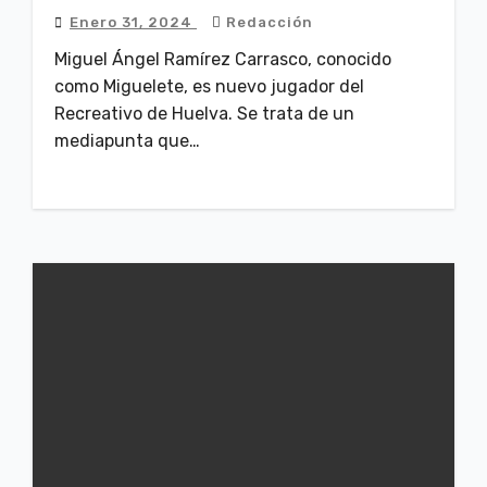
Enero 31, 2024
Redacción
Miguel Ángel Ramírez Carrasco, conocido
como Miguelete, es nuevo jugador del
Recreativo de Huelva. Se trata de un
mediapunta que…