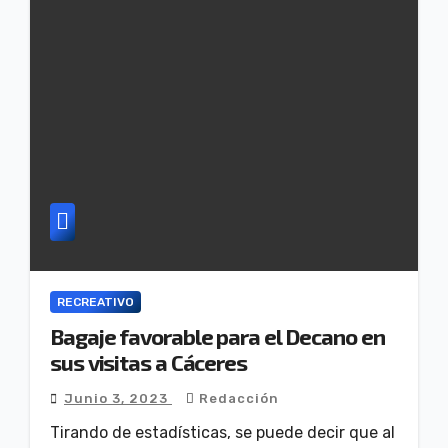
RECREATIVO
Bagaje favorable para el Decano en
sus visitas a Cáceres
Junio 3, 2023
Redacción
Tirando de estadísticas, se puede decir que al