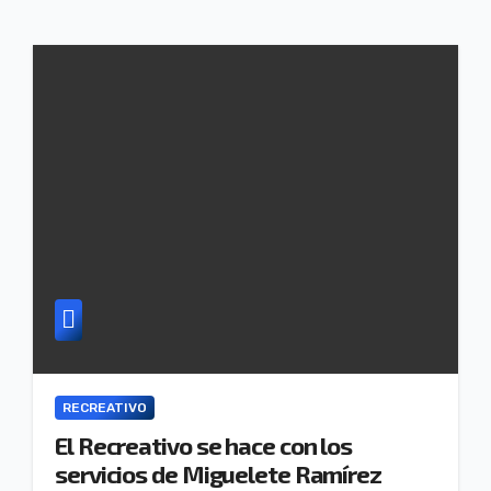
RECREATIVO
El Recreativo se hace con los
servicios de Miguelete Ramírez