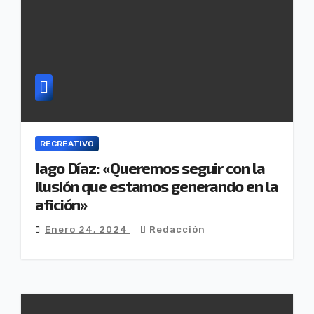
RECREATIVO
Iago Díaz: «Queremos seguir con la
ilusión que estamos generando en la
afición»
Enero 24, 2024
Redacción