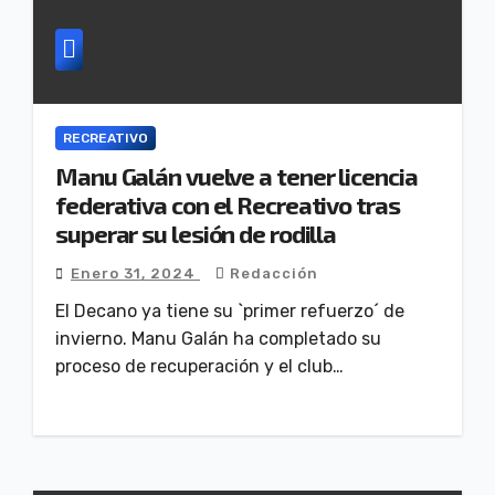
RECREATIVO
Manu Galán vuelve a tener licencia
federativa con el Recreativo tras
superar su lesión de rodilla
Enero 31, 2024
Redacción
El Decano ya tiene su `primer refuerzo´ de
invierno. Manu Galán ha completado su
proceso de recuperación y el club…