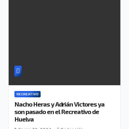
RECREATIVO
Nacho Heras y Adrián Victores ya
son pasado en el Recreativo de
Huelva