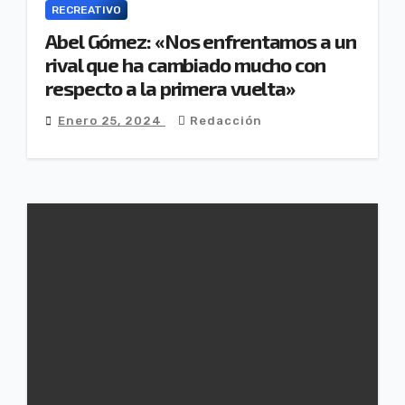
RECREATIVO
Abel Gómez: «Nos enfrentamos a un
rival que ha cambiado mucho con
respecto a la primera vuelta»
Enero 25, 2024
Redacción