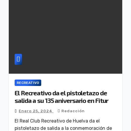
RECREATIVO
El Recreativo da el pistoletazo de
salida a su 135 aniversario en Fitur
Enero 25, 2024
Redacción
El Real Club Recreativo de Huelva da el
pistoletazo de salida a la conmemoración de