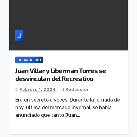
RECREATIVO
Juan Villar y Liberman Torres se
desvinculan del Recreativo
Febrero 1, 2024
Redacción
Era un secreto a voces. Durante la jornada de
hoy, última del mercado invernal, se había
anunciado que tanto Juan…