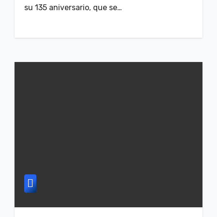
su 135 aniversario, que se…