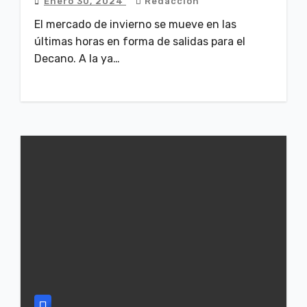
Enero 30, 2024
Redacción
El mercado de invierno se mueve en las
últimas horas en forma de salidas para el
Decano. A la ya…