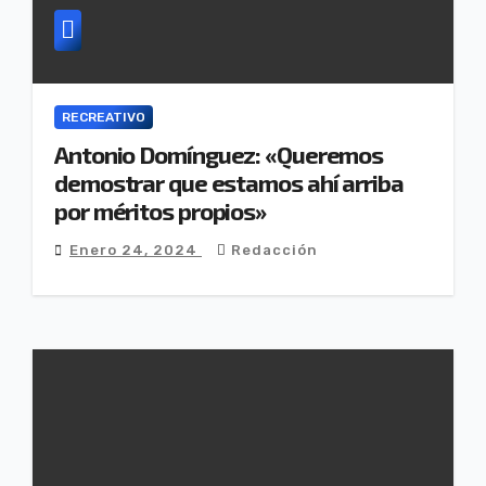
RECREATIVO
Antonio Domínguez: «Queremos
demostrar que estamos ahí arriba
por méritos propios»
Enero 24, 2024
Redacción