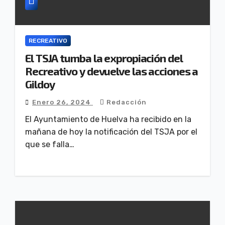
RECREATIVO
El TSJA tumba la expropiación del
Recreativo y devuelve las acciones a
Gildoy
Enero 26, 2024
Redacción
El Ayuntamiento de Huelva ha recibido en la
mañana de hoy la notificación del TSJA por el
que se falla…