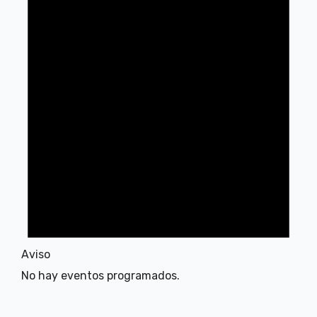
Aviso
No hay eventos programados.