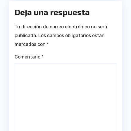
Deja una respuesta
Tu dirección de correo electrónico no será
publicada.
Los campos obligatorios están
marcados con
*
Comentario
*