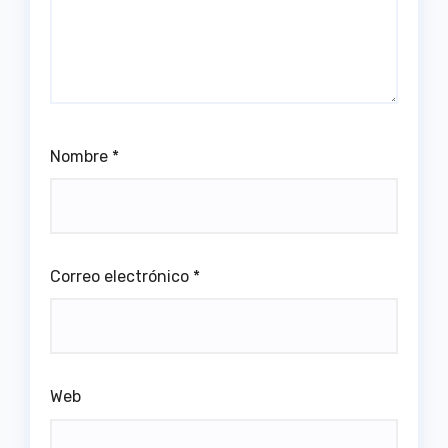
Nombre
*
Correo electrónico
*
Web