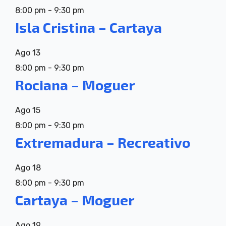
8:00 pm
-
9:30 pm
Isla Cristina – Cartaya
Ago
13
8:00 pm
-
9:30 pm
Rociana – Moguer
Ago
15
8:00 pm
-
9:30 pm
Extremadura – Recreativo
Ago
18
8:00 pm
-
9:30 pm
Cartaya – Moguer
Ago
19