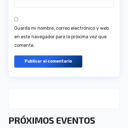
Guarda mi nombre, correo electrónico y web
en este navegador para la próxima vez que
comente.
PRÓXIMOS EVENTOS