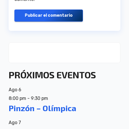
PRÓXIMOS EVENTOS
Ago
6
8:00 pm
-
9:30 pm
Pinzón – Olímpica
Ago
7