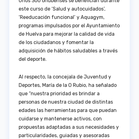
Unos 300 onubenses se benefician durante
este curso de ‘Salud y autocuidados’,
‘Reeducación funcional’ y Aquagym,
programas impulsados por el Ayuntamiento
de Huelva para mejorar la calidad de vida
de los ciudadanos y fomentar la
adquisición de hábitos saludables a través
del deporte.
Al respecto, la concejala de Juventud y
Deportes, María de la O Rubio, ha señalado
que “nuestra prioridad es brindar a
personas de nuestra ciudad de distintas
edades las herramientas para que puedan
cuidarse y mantenerse activos, con
propuestas adaptadas a sus necesidades y
particularidades, guiadas y asesoradas