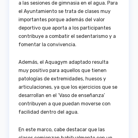
a las sesiones de gimnasia en el agua. Para
el Ayuntamiento se trata de clases muy
importantes porque además del valor
deportivo que aporta a los participantes
contribuye a combatir el sedentarismo y a
fomentar la convivencia.
Además, el Aquagym adaptado resulta
muy positivo para aquellos que tienen
patologías de extremidades, huesos y
articulaciones, ya que los ejercicios que se
desarrollan en el ‘Vaso de enseñanza’
contribuyen a que puedan moverse con
facilidad dentro del agua.
En este marco, cabe destacar que las
clases comienzan habitualmente con un