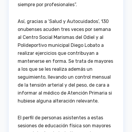
siempre por profesionales”.
Así, gracias a ‘Salud y Autocuidados’, 130
onubenses acuden tres veces por semana
al Centro Social Marismas del Odiel y al
Polideportivo municipal Diego Lobato a
realizar ejercicios que contribuyan a
mantenerse en forma. Se trata de mayores
a los que se les realiza además un
seguimiento, llevando un control mensual
de la tensión arterial y del peso, de cara a
informar al médico de Atención Primaria si
hubiese alguna alteración relevante.
El perfil de personas asistentes a estas
sesiones de educación física son mayores