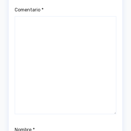
Comentario
*
Nombre
*