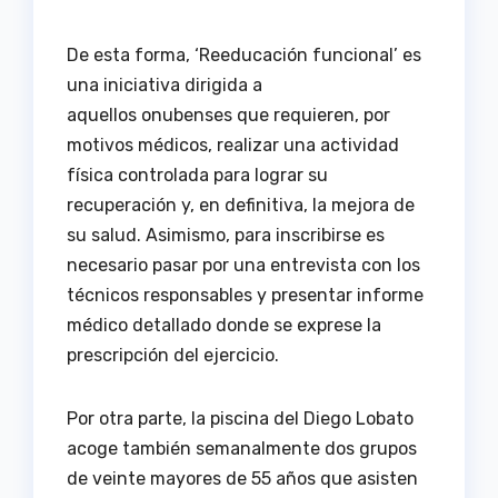
De esta forma, ‘Reeducación funcional’ es
una iniciativa dirigida a
aquellos onubenses que requieren, por
motivos médicos, realizar una actividad
física controlada para lograr su
recuperación y, en definitiva, la mejora de
su salud. Asimismo, para inscribirse es
necesario pasar por una entrevista con los
técnicos responsables y presentar informe
médico detallado donde se exprese la
prescripción del ejercicio.
Por otra parte, la piscina del Diego Lobato
acoge también semanalmente dos grupos
de veinte mayores de 55 años que asisten