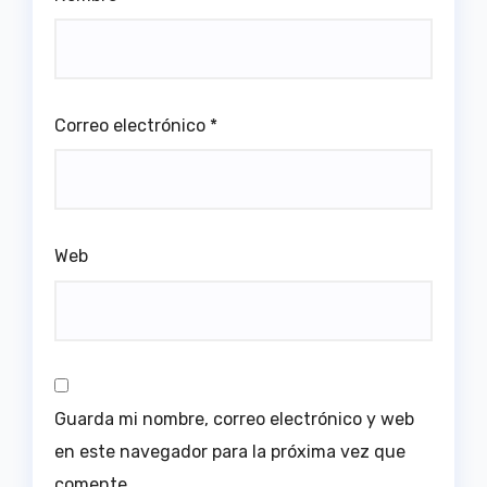
Correo electrónico
*
Web
Guarda mi nombre, correo electrónico y web
en este navegador para la próxima vez que
comente.