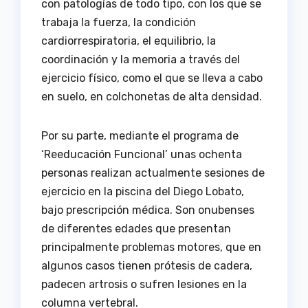
con patologías de todo tipo, con los que se
trabaja la fuerza, la condición
cardiorrespiratoria, el equilibrio, la
coordinación y la memoria a través del
ejercicio físico, como el que se lleva a cabo
en suelo, en colchonetas de alta densidad.
Por su parte, mediante el programa de
‘Reeducación Funcional’ unas ochenta
personas realizan actualmente sesiones de
ejercicio en la piscina del Diego Lobato,
bajo prescripción médica. Son onubenses
de diferentes edades que presentan
principalmente problemas motores, que en
algunos casos tienen prótesis de cadera,
padecen artrosis o sufren lesiones en la
columna vertebral.