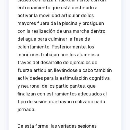
entrenamiento que está destinado a
activar la movilidad articular de los
mayores fuera de la piscina y prosiguen
con la realización de una marcha dentro
del agua para culminar la fase de
calentamiento. Posteriormente, los
monitores trabajan con los alumnos a
través del desarrollo de ejercicios de
fuerza articular, llevándose a cabo también
actividades para la estimulación cognitiva
y neuronal de los participantes, que
finalizan con estiramientos adecuados al
tipo de sesión que hayan realizado cada
jornada.
De esta forma, las variadas sesiones