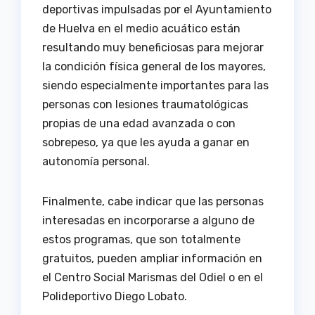
deportivas impulsadas por el Ayuntamiento
de Huelva en el medio acuático están
resultando muy beneficiosas para mejorar
la condición física general de los mayores,
siendo especialmente importantes para las
personas con lesiones traumatológicas
propias de una edad avanzada o con
sobrepeso, ya que les ayuda a ganar en
autonomía personal.
Finalmente, cabe indicar que las personas
interesadas en incorporarse a alguno de
estos programas, que son totalmente
gratuitos, pueden ampliar información en
el Centro Social Marismas del Odiel o en el
Polideportivo Diego Lobato.