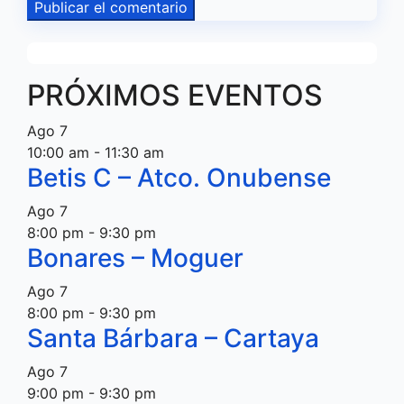
PRÓXIMOS EVENTOS
Ago
7
10:00 am
-
11:30 am
Betis C – Atco. Onubense
Ago
7
8:00 pm
-
9:30 pm
Bonares – Moguer
Ago
7
8:00 pm
-
9:30 pm
Santa Bárbara – Cartaya
Ago
7
9:00 pm
-
9:30 pm