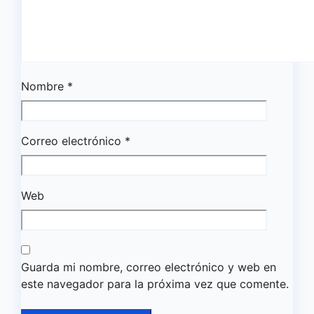
Nombre
*
Correo electrónico
*
Web
Guarda mi nombre, correo electrónico y web en
este navegador para la próxima vez que comente.