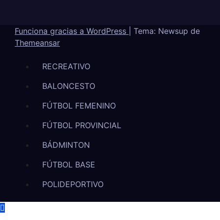
Funciona gracias a WordPress
|
Tema: Newsup de
Themeansar
RECREATIVO
BALONCESTO
FÚTBOL FEMENINO
FÚTBOL PROVINCIAL
BÁDMINTON
FÚTBOL BASE
POLIDEPORTIVO