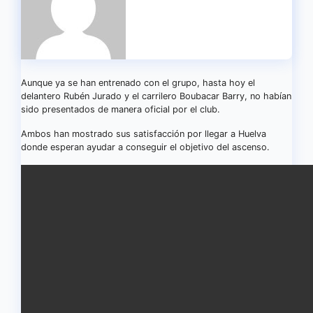
Aunque ya se han entrenado con el grupo, hasta hoy el
delantero Rubén Jurado y el carrilero Boubacar Barry, no habían
sido presentados de manera oficial por el club.
Ambos han mostrado sus satisfacción por llegar a Huelva
donde esperan ayudar a conseguir el objetivo del ascenso.