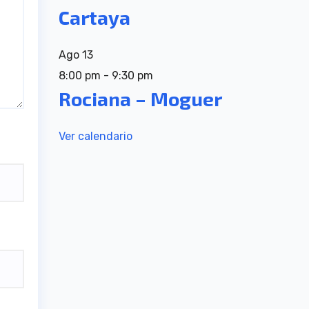
Cartaya
Ago
13
8:00 pm
-
9:30 pm
Rociana – Moguer
Ver calendario