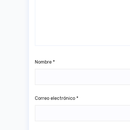
Nombre
*
Correo electrónico
*