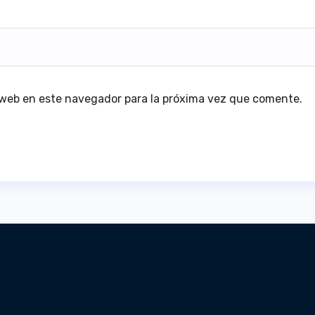
 web en este navegador para la próxima vez que comente.