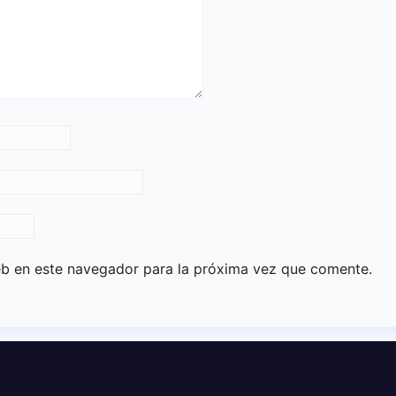
eb en este navegador para la próxima vez que comente.