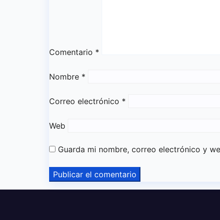
Comentario
*
Nombre
*
Correo electrónico
*
Web
Guarda mi nombre, correo electrónico y w