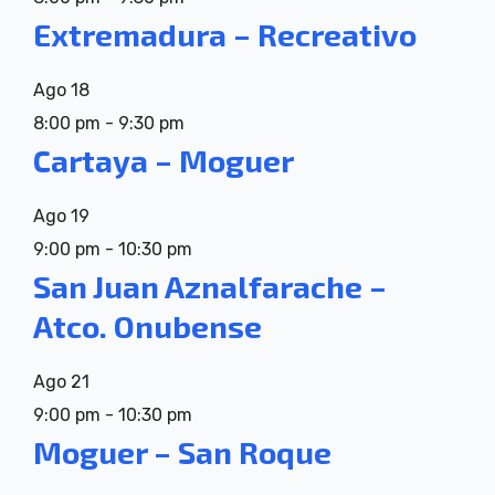
Extremadura – Recreativo
Ago
18
8:00 pm
-
9:30 pm
Cartaya – Moguer
Ago
19
9:00 pm
-
10:30 pm
San Juan Aznalfarache –
Atco. Onubense
Ago
21
9:00 pm
-
10:30 pm
Moguer – San Roque