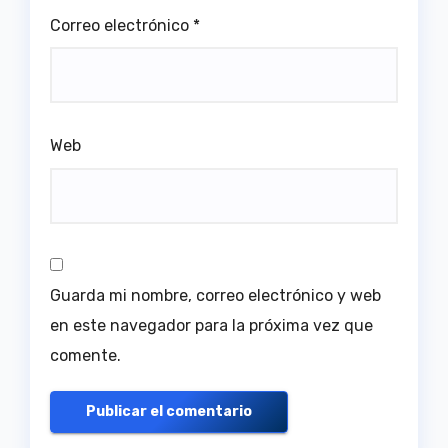
Correo electrónico
*
Web
Guarda mi nombre, correo electrónico y web
en este navegador para la próxima vez que
comente.