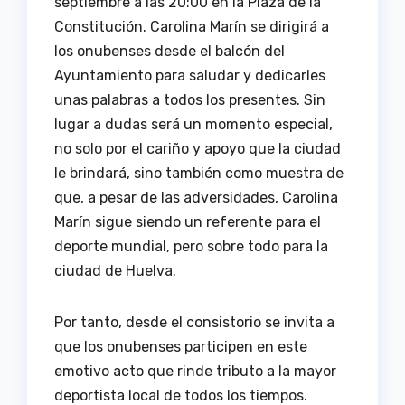
septiembre a las 20:00 en la Plaza de la
Constitución. Carolina Marín se dirigirá a
los onubenses desde el balcón del
Ayuntamiento para saludar y dedicarles
unas palabras a todos los presentes. Sin
lugar a dudas será un momento especial,
no solo por el cariño y apoyo que la ciudad
le brindará, sino también como muestra de
que, a pesar de las adversidades, Carolina
Marín sigue siendo un referente para el
deporte mundial, pero sobre todo para la
ciudad de Huelva.
Por tanto, desde el consistorio se invita a
que los onubenses participen en este
emotivo acto que rinde tributo a la mayor
deportista local de todos los tiempos.