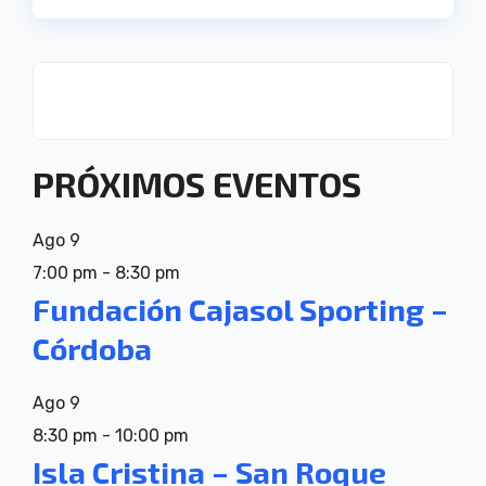
PRÓXIMOS EVENTOS
Ago
9
7:00 pm
-
8:30 pm
Fundación Cajasol Sporting –
Córdoba
Ago
9
8:30 pm
-
10:00 pm
Isla Cristina – San Roque