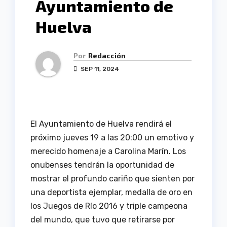
Ayuntamiento de
Huelva
Por
Redacción
SEP 11, 2024
El Ayuntamiento de Huelva rendirá el
próximo jueves 19 a las 20:00 un emotivo y
merecido homenaje a Carolina Marín. Los
onubenses tendrán la oportunidad de
mostrar el profundo cariño que sienten por
una deportista ejemplar, medalla de oro en
los Juegos de Río 2016 y triple campeona
del mundo, que tuvo que retirarse por