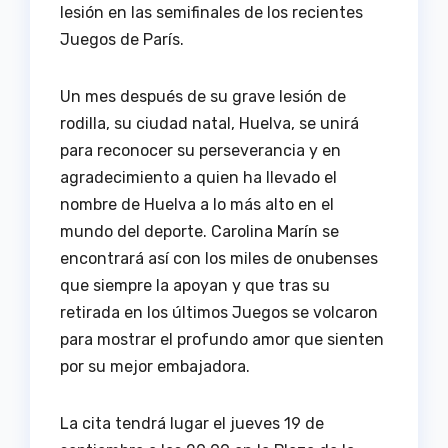
lesión en las semifinales de los recientes
Juegos de París.
Un mes después de su grave lesión de
rodilla, su ciudad natal, Huelva, se unirá
para reconocer su perseverancia y en
agradecimiento a quien ha llevado el
nombre de Huelva a lo más alto en el
mundo del deporte. Carolina Marín se
encontrará así con los miles de onubenses
que siempre la apoyan y que tras su
retirada en los últimos Juegos se volcaron
para mostrar el profundo amor que sienten
por su mejor embajadora.
La cita tendrá lugar el jueves 19 de