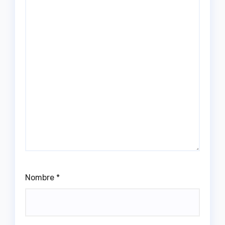
Nombre
*