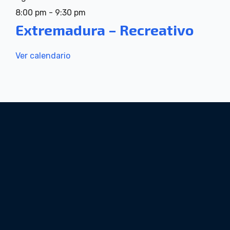
8:00 pm
-
9:30 pm
Extremadura – Recreativo
Ver calendario