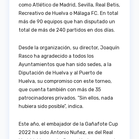
como Atlético de Madrid, Sevilla, Real Betis,
Recreativo de Huelva o Málaga FC. En total
más de 90 equipos que han disputado un
total de más de 240 partidos en dos días.
Desde la organización, su director, Joaquín
Rasco ha agradecido a todos los
Ayuntamientos que han sido sedes, a la
Diputación de Huelva y al Puerto de
Huelva, su compromiso con este torneo,
que cuenta también con más de 35
patrocinadores privados. “Sin ellos, nada
hubiera sido posible”, indica.
Este año, el embajador de la Gañafote Cup
2022 ha sido Antonio Nuñez, ex del Real