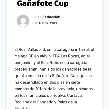
Gañafote Cup
Por
Redacción
ABR 12, 2022
El Real Valladolid, en la categoría infantil; el
Málaga CF en alevín; FPA Las Rozas, en el
benjamín; y el Real Betis en la categoría
prebenjamín, han sido los ganadores de la
quinta edición de la Gañafote Cup, que se
ha desarrollado en dos días en siete
campos de fútbol de la provincia, ubicados
en los municipios de Huelva, Cartaya,
Rociana del Condado y Palos de la
Frontera.