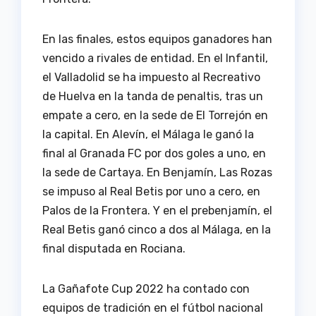
En las finales, estos equipos ganadores han
vencido a rivales de entidad. En el Infantil,
el Valladolid se ha impuesto al Recreativo
de Huelva en la tanda de penaltis, tras un
empate a cero, en la sede de El Torrejón en
la capital. En Alevín, el Málaga le ganó la
final al Granada FC por dos goles a uno, en
la sede de Cartaya. En Benjamín, Las Rozas
se impuso al Real Betis por uno a cero, en
Palos de la Frontera. Y en el prebenjamín, el
Real Betis ganó cinco a dos al Málaga, en la
final disputada en Rociana.
La Gañafote Cup 2022 ha contado con
equipos de tradición en el fútbol nacional