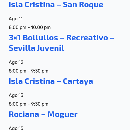
Isla Cristina – San Roque
Ago
11
8:00 pm
-
10:00 pm
3×1 Bollullos – Recreativo –
Sevilla Juvenil
Ago
12
8:00 pm
-
9:30 pm
Isla Cristina – Cartaya
Ago
13
8:00 pm
-
9:30 pm
Rociana – Moguer
Ago
15