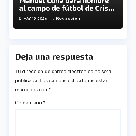
Manuel Luna dará nombre
al campo de fútbol de Cristo
Pobre
Redacción
MAY 19, 2026
Deja una respuesta
Tu dirección de correo electrónico no será
publicada.
Los campos obligatorios están
marcados con
*
Comentario
*