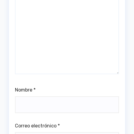
Nombre
*
Correo electrónico
*