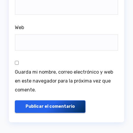
Web
Guarda mi nombre, correo electrónico y web
en este navegador para la próxima vez que
comente.