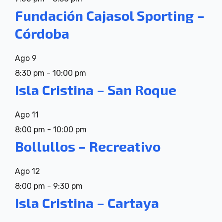
Fundación Cajasol Sporting –
Córdoba
Ago
9
8:30 pm
-
10:00 pm
Isla Cristina – San Roque
Ago
11
8:00 pm
-
10:00 pm
Bollullos – Recreativo
Ago
12
8:00 pm
-
9:30 pm
Isla Cristina – Cartaya