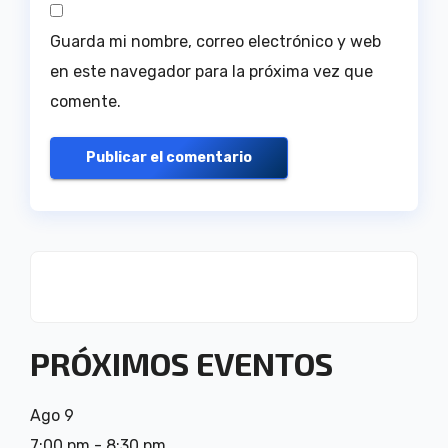
Guarda mi nombre, correo electrónico y web
en este navegador para la próxima vez que
comente.
PRÓXIMOS EVENTOS
Ago
9
7:00 pm
-
8:30 pm