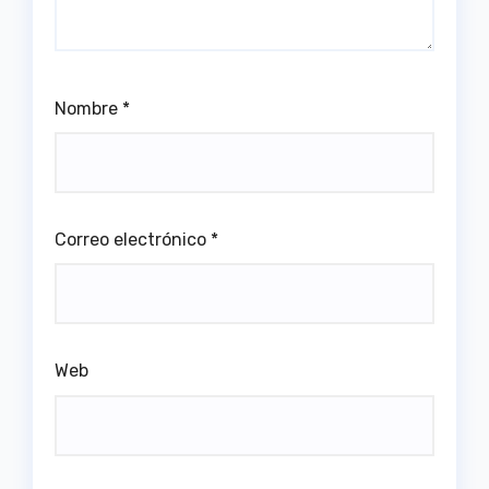
Nombre
*
Correo electrónico
*
Web