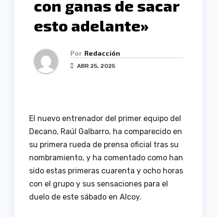
con ganas de sacar
esto adelante»
Por
Redacción
ABR 25, 2025
El nuevo entrenador del primer equipo del
Decano, Raúl Galbarro, ha comparecido en
su primera rueda de prensa oficial tras su
nombramiento, y ha comentado como han
sido estas primeras cuarenta y ocho horas
con el grupo y sus sensaciones para el
duelo de este sábado en Alcoy.