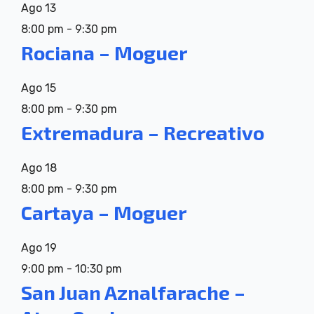
Ago
13
8:00 pm
-
9:30 pm
Rociana – Moguer
Ago
15
8:00 pm
-
9:30 pm
Extremadura – Recreativo
Ago
18
8:00 pm
-
9:30 pm
Cartaya – Moguer
Ago
19
9:00 pm
-
10:30 pm
San Juan Aznalfarache –