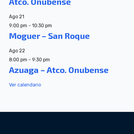
Atco. Onubense
Ago
21
9:00 pm
-
10:30 pm
Moguer – San Roque
Ago
22
8:00 pm
-
9:30 pm
Azuaga – Atco. Onubense
Ver calendario