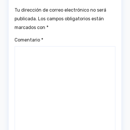
Tu dirección de correo electrónico no será
publicada.
Los campos obligatorios están
marcados con
*
Comentario
*