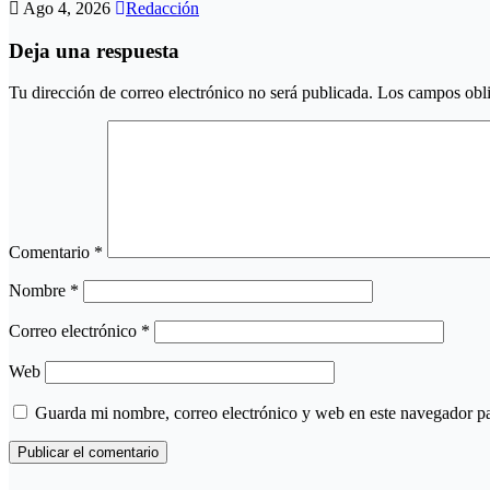
Ago 4, 2026
Redacción
Deja una respuesta
Tu dirección de correo electrónico no será publicada.
Los campos obli
Comentario
*
Nombre
*
Correo electrónico
*
Web
Guarda mi nombre, correo electrónico y web en este navegador p