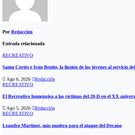
Por
Redacción
Entrada relacionada
RECREATIVO
Samu Cortés e Iván Benito, la ilusión de los jóvenes al servicio d
Ago 6, 2026
Redacción
RECREATIVO
El Recreativo homenajea a las víctimas del 20-D en el XX anivers
Ago 5, 2026
Redacción
RECREATIVO
Leandro Martínez, más madera para el ataque del Decano