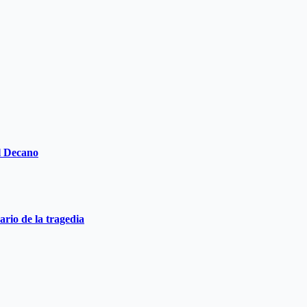
el Decano
ario de la tragedia