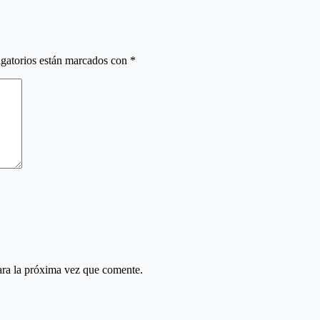
gatorios están marcados con
*
ara la próxima vez que comente.