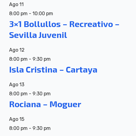
Ago
11
8:00 pm
-
10:00 pm
3×1 Bollullos – Recreativo –
Sevilla Juvenil
Ago
12
8:00 pm
-
9:30 pm
Isla Cristina – Cartaya
Ago
13
8:00 pm
-
9:30 pm
Rociana – Moguer
Ago
15
8:00 pm
-
9:30 pm