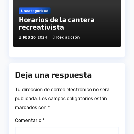
Uncategorized
Horarios de la cantera
recreativista
Redacción
FEB 20, 2024
Deja una respuesta
Tu dirección de correo electrónico no será
publicada.
Los campos obligatorios están
marcados con
*
Comentario
*