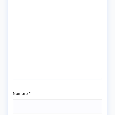
Nombre
*