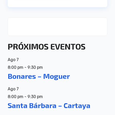
PRÓXIMOS EVENTOS
Ago
7
8:00 pm
-
9:30 pm
Bonares – Moguer
Ago
7
8:00 pm
-
9:30 pm
Santa Bárbara – Cartaya