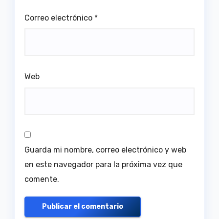
Correo electrónico
*
Web
Guarda mi nombre, correo electrónico y web
en este navegador para la próxima vez que
comente.