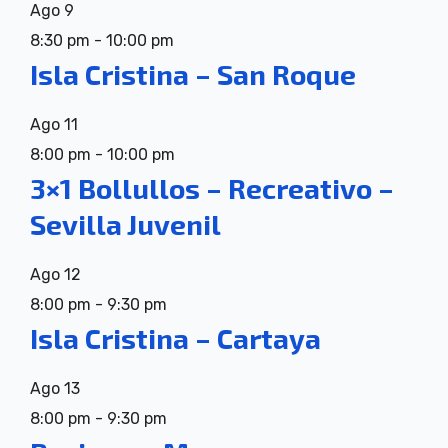
Ago
9
8:30 pm
-
10:00 pm
Isla Cristina – San Roque
Ago
11
8:00 pm
-
10:00 pm
3×1 Bollullos – Recreativo –
Sevilla Juvenil
Ago
12
8:00 pm
-
9:30 pm
Isla Cristina – Cartaya
Ago
13
8:00 pm
-
9:30 pm