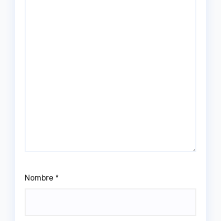
Nombre
*