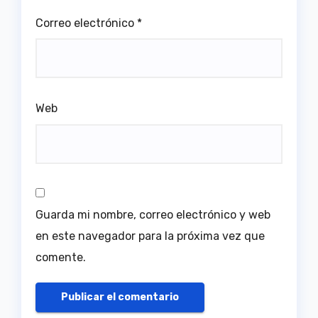
Correo electrónico
*
Web
Guarda mi nombre, correo electrónico y web
en este navegador para la próxima vez que
comente.