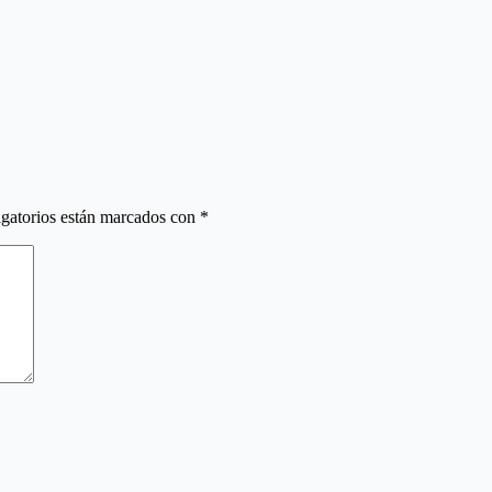
gatorios están marcados con
*