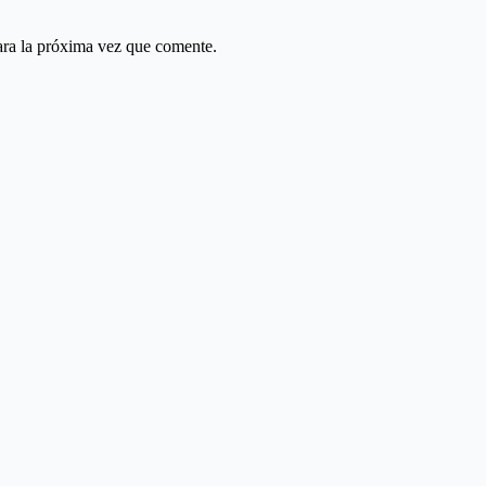
ara la próxima vez que comente.