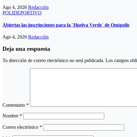
Ago 4, 2026
Redacción
POLIDEPORTIVO
Abiertas las inscripciones para la `Huelva Verde´ de Onúpolis
Ago 4, 2026
Redacción
Deja una respuesta
Tu dirección de correo electrónico no será publicada.
Los campos obli
Comentario
*
Nombre
*
Correo electrónico
*