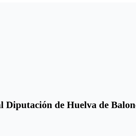
al Diputación de Huelva de Balon