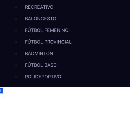
RECREATIVO
BALONCESTO
FÚTBOL FEMENINO
FÚTBOL PROVINCIAL
BÁDMINTON
FÚTBOL BASE
POLIDEPORTIVO