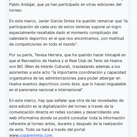
Pablo Andújar, que ya han participado en otras ediciones del
torneo.
En este marco, Javier García Sintes ha querido remarcar que “la
participación de cada uno de estos tenistas supone un logro
especialmente resaltable dado el momento complicado del
calendario deportivo en el que nos encontramos, con multitud
de competiciones en todo el mundo”.
Por su parte, Teresa Herrera, que ha querido hacer hincapié en
que el Recreativo de Huelva y el Real Club de Tenis de Huelva
son BIC (Bien de Interés Cultural), trasladando además a los
asistentes a este acto “la importante coordinación y capacidad
organizativa de las administraciones para poder albergar en
Huelva eventos deportivos como éste, que lo hacen inigualable
en el panorama nacional e internacional”.
En este marco, hay que señalar que otra de las novedades de
esta edición es la digitalización del torneo a través de la
comunicación directa en redes sociales y desarrollando una
web informativa donde se podrá consultar toda la información
referente al torneo antes, durante y después de la realización
de este. Todo se hará a través del portal
www.
copareytenis.com
.