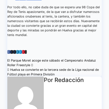
Por todo ello, no cabe duda de que se espera una 98 Copa del
Rey de Tenis apasionante, de la que van a disfrutar numerosos
aficionados onubenses al tenis, la cantera, y también los
numerosos visitantes que se recibirán estos días. Nuevamente
la ciudad se convierte gracias a un gran evento en capital del
deporte y las miradas se pondrán en Huelva gracias al mejor
tenis mundial.
Navegación
El Parque Moret acoge este sábado el Campeonato Andaluz
Roller Freestyle
de
Huelva se convierte en la tercera sede de la Liga nacional de
Fútbol playa en Primera División
entradas
Por
Redacción