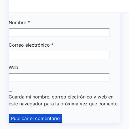
Nombre
*
Correo electrónico
*
Web
Guarda mi nombre, correo electrónico y web en
este navegador para la próxima vez que comente.