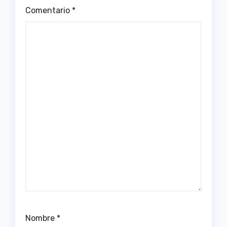
Comentario
*
Nombre
*