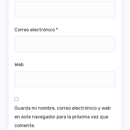
Correo electrónico
*
Web
Guarda mi nombre, correo electrónico y web
en este navegador para la próxima vez que
comente.