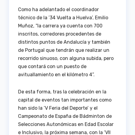
Como ha adelantado el coordinador
técnico de la ’34 Vuelta a Huelva’, Emilio
Muñoz, “la carrera ya cuenta con 700
inscritos, corredores procedentes de
distintos puntos de Andalucía y también
de Portugal que tendrán que realizar un
recorrido sinuoso, con alguna subida, pero
que contará con un puesto de
avituallamiento en el kilómetro 4”.
De esta forma, tras la celebración en la
capital de eventos tan importantes como
han sido la ‘V Feria del Deporte’ y el
Campeonato de España de Bádminton de
Selecciones Autonómicas en Edad Escolar
e Inclusivo, la próxima semana, con la ‘VII