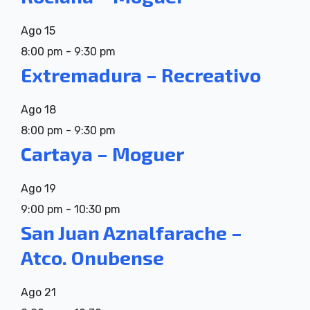
Ago
15
8:00 pm
-
9:30 pm
Extremadura – Recreativo
Ago
18
8:00 pm
-
9:30 pm
Cartaya – Moguer
Ago
19
9:00 pm
-
10:30 pm
San Juan Aznalfarache –
Atco. Onubense
Ago
21