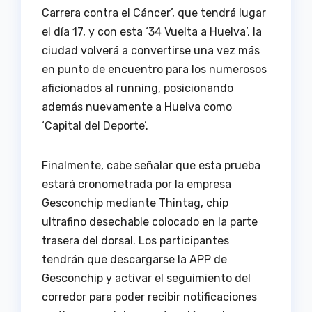
Carrera contra el Cáncer’, que tendrá lugar
el día 17, y con esta ‘34 Vuelta a Huelva’, la
ciudad volverá a convertirse una vez más
en punto de encuentro para los numerosos
aficionados al running, posicionando
además nuevamente a Huelva como
‘Capital del Deporte’.
Finalmente, cabe señalar que esta prueba
estará cronometrada por la empresa
Gesconchip mediante Thintag, chip
ultrafino desechable colocado en la parte
trasera del dorsal. Los participantes
tendrán que descargarse la APP de
Gesconchip y activar el seguimiento del
corredor para poder recibir notificaciones