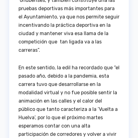
onubenses, y también constituye una las
pruebas deportivas más importantes para
el Ayuntamiento, ya que nos permite seguir
incentivando la práctica deportiva en la
ciudad y mantener viva esa llama de la
competición que tan ligada va a las
carreras”.
En este sentido, la edil ha recordado que “el
pasado año, debido a la pandemia, esta
carrera tuvo que desarrollarse en la
modalidad virtual y no fue posible sentir la
animación en las calles y el calor del
público que tanto caracteriza a la ‘Vuelta a
Huelva’, por lo que el próximo martes
esperamos contar con una alta
participación de corredores y volver a vivir