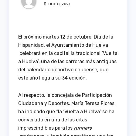
OCT 8, 2021
El próximo martes 12 de octubre, Día de la
Hispanidad, el Ayuntamiento de Huelva
celebrará en la capital la tradicional ‘Vuelta
a Huelva’, una de las carreras más antiguas
del calendario deportivo onubense, que
este año llega a su 34 edición.
Al respecto, la concejala de Participación
Ciudadana y Deportes, María Teresa Flores,
ha indicado que “la ‘Vuelta a Huelva’ se ha
convertido en una de las citas
imprescindibles para los
runners