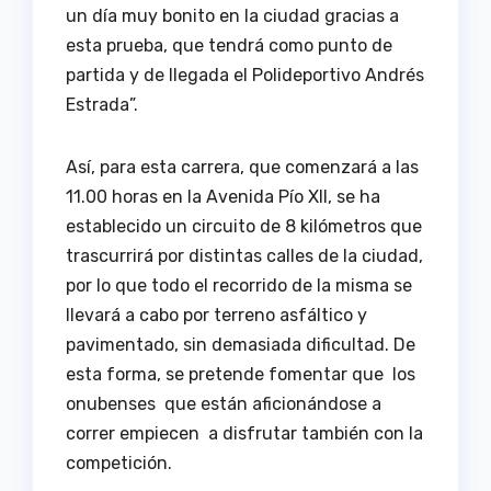
un día muy bonito en la ciudad gracias a
esta prueba, que tendrá como punto de
partida y de llegada el Polideportivo Andrés
Estrada”.
Así, para esta carrera, que comenzará a las
11.00 horas en la Avenida Pío XII, se ha
establecido un circuito de 8 kilómetros que
trascurrirá por distintas calles de la ciudad,
por lo que todo el recorrido de la misma se
llevará a cabo por terreno asfáltico y
pavimentado, sin demasiada dificultad. De
esta forma, se pretende fomentar que los
onubenses que están aficionándose a
correr empiecen a disfrutar también con la
competición.