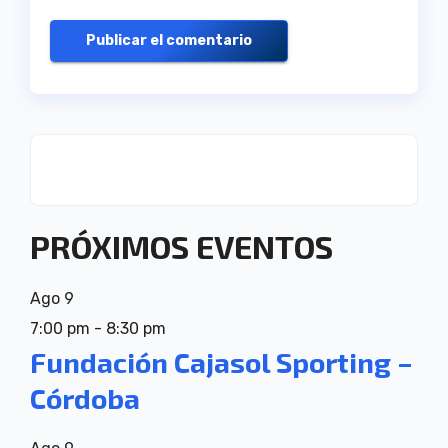
PRÓXIMOS EVENTOS
Ago
9
7:00 pm
-
8:30 pm
Fundación Cajasol Sporting –
Córdoba