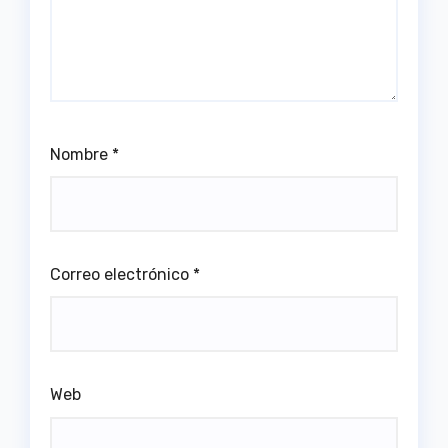
Nombre
*
Correo electrónico
*
Web