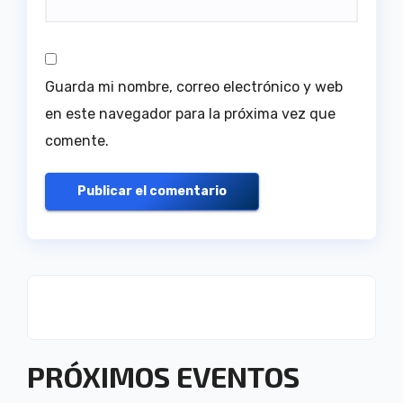
Guarda mi nombre, correo electrónico y web
en este navegador para la próxima vez que
comente.
PRÓXIMOS EVENTOS