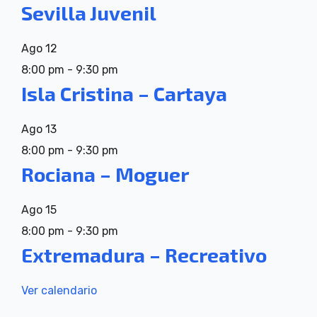
Sevilla Juvenil
Ago
12
8:00 pm
-
9:30 pm
Isla Cristina – Cartaya
Ago
13
8:00 pm
-
9:30 pm
Rociana – Moguer
Ago
15
8:00 pm
-
9:30 pm
Extremadura – Recreativo
Ver calendario