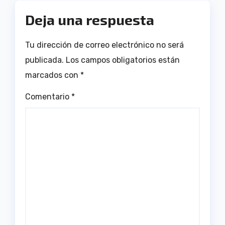
Deja una respuesta
Tu dirección de correo electrónico no será
publicada.
Los campos obligatorios están
marcados con
*
Comentario
*