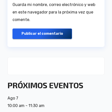
Guarda mi nombre, correo electrónico y web
en este navegador para la próxima vez que
comente.
PRÓXIMOS EVENTOS
Ago
7
10:00 am
-
11:30 am