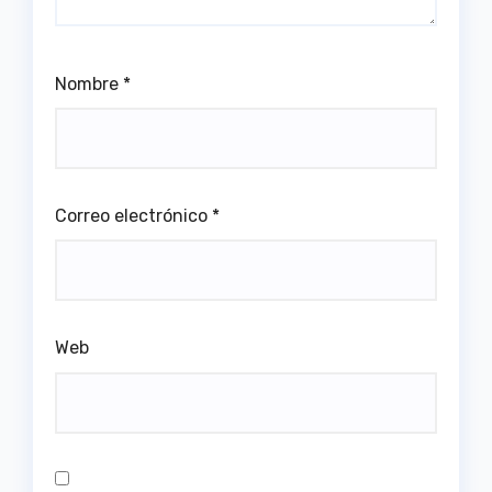
Nombre
*
Correo electrónico
*
Web