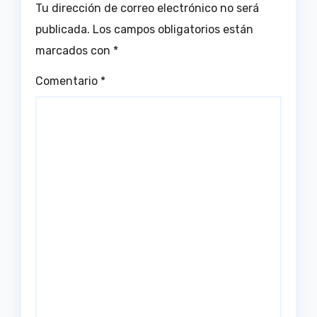
Tu dirección de correo electrónico no será
publicada.
Los campos obligatorios están
marcados con
*
Comentario
*