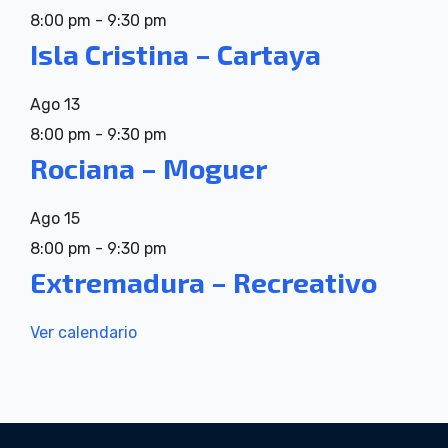
8:00 pm
-
9:30 pm
Isla Cristina – Cartaya
Ago
13
8:00 pm
-
9:30 pm
Rociana – Moguer
Ago
15
8:00 pm
-
9:30 pm
Extremadura – Recreativo
Ver calendario