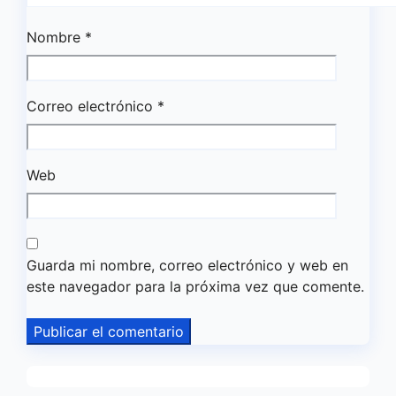
Nombre
*
Correo electrónico
*
Web
Guarda mi nombre, correo electrónico y web en
este navegador para la próxima vez que comente.