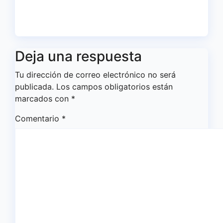
como club
Jul 17, 2026
Redacción
Deja una respuesta
Tu dirección de correo electrónico no será
publicada.
Los campos obligatorios están
marcados con
*
Comentario
*