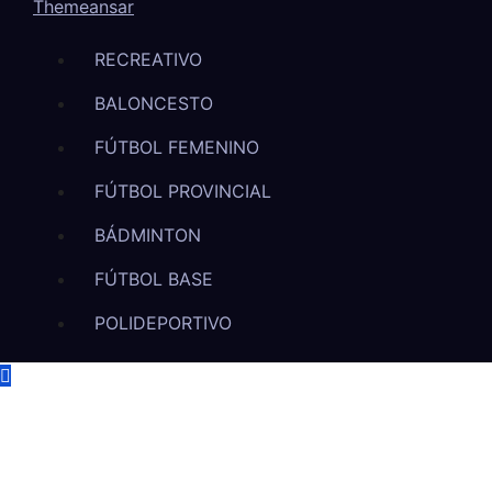
Themeansar
RECREATIVO
BALONCESTO
FÚTBOL FEMENINO
FÚTBOL PROVINCIAL
BÁDMINTON
FÚTBOL BASE
POLIDEPORTIVO