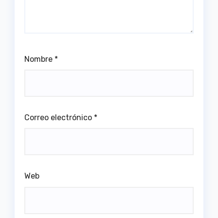
Nombre
*
Correo electrónico
*
Web