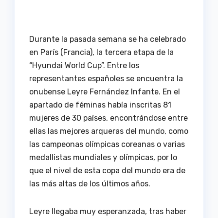
Durante la pasada semana se ha celebrado
en París (Francia), la tercera etapa de la
“Hyundai World Cup”. Entre los
representantes españoles se encuentra la
onubense Leyre Fernández Infante. En el
apartado de féminas había inscritas 81
mujeres de 30 países, encontrándose entre
ellas las mejores arqueras del mundo, como
las campeonas olímpicas coreanas o varias
medallistas mundiales y olímpicas, por lo
que el nivel de esta copa del mundo era de
las más altas de los últimos años.
Leyre llegaba muy esperanzada, tras haber