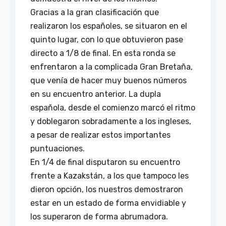
Gracias a la gran clasificación que
realizaron los españoles, se situaron en el
quinto lugar, con lo que obtuvieron pase
directo a 1/8 de final. En esta ronda se
enfrentaron a la complicada Gran Bretaña,
que venía de hacer muy buenos números
en su encuentro anterior. La dupla
española, desde el comienzo marcó el ritmo
y doblegaron sobradamente a los ingleses,
a pesar de realizar estos importantes
puntuaciones.
En 1/4 de final disputaron su encuentro
frente a Kazakstán, a los que tampoco les
dieron opción, los nuestros demostraron
estar en un estado de forma envidiable y
los superaron de forma abrumadora.