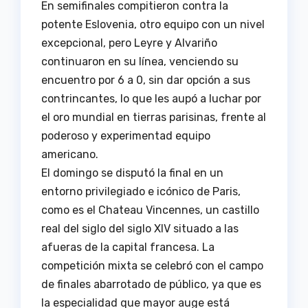
En semifinales compitieron contra la
potente Eslovenia, otro equipo con un nivel
excepcional, pero Leyre y Alvariño
continuaron en su línea, venciendo su
encuentro por 6 a 0, sin dar opción a sus
contrincantes, lo que les aupó a luchar por
el oro mundial en tierras parisinas, frente al
poderoso y experimentad equipo
americano.
El domingo se disputó la final en un
entorno privilegiado e icónico de Paris,
como es el Chateau Vincennes, un castillo
real del siglo del siglo XIV situado a las
afueras de la capital francesa. La
competición mixta se celebró con el campo
de finales abarrotado de público, ya que es
la especialidad que mayor auge está