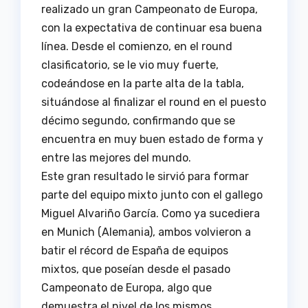
realizado un gran Campeonato de Europa,
con la expectativa de continuar esa buena
línea. Desde el comienzo, en el round
clasificatorio, se le vio muy fuerte,
codeándose en la parte alta de la tabla,
situándose al finalizar el round en el puesto
décimo segundo, confirmando que se
encuentra en muy buen estado de forma y
entre las mejores del mundo.
Este gran resultado le sirvió para formar
parte del equipo mixto junto con el gallego
Miguel Alvariño García. Como ya sucediera
en Munich (Alemania), ambos volvieron a
batir el récord de España de equipos
mixtos, que poseían desde el pasado
Campeonato de Europa, algo que
demuestra el nivel de los mismos.