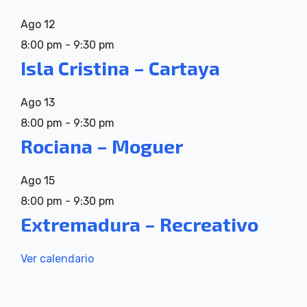
Ago
12
8:00 pm
-
9:30 pm
Isla Cristina – Cartaya
Ago
13
8:00 pm
-
9:30 pm
Rociana – Moguer
Ago
15
8:00 pm
-
9:30 pm
Extremadura – Recreativo
Ver calendario