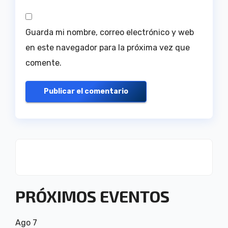
Guarda mi nombre, correo electrónico y web
en este navegador para la próxima vez que
comente.
PRÓXIMOS EVENTOS
Ago
7