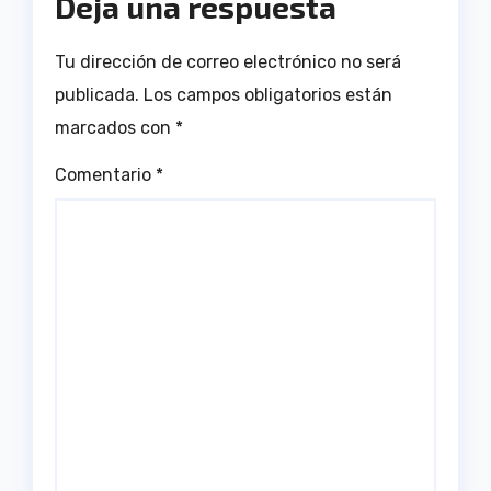
Deja una respuesta
Tu dirección de correo electrónico no será
publicada.
Los campos obligatorios están
marcados con
*
Comentario
*