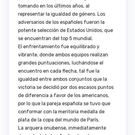
tomando en los últimos años, al
representar la igualdad de género. Los
adversarios de los españoles fueron la
potente selección de Estados Unidos, que
se encuentran del top 5 mundial.
El enfrentamiento fue equilibrado y
vibrante, donde ambos equipos realizan
grandes puntuaciones, luchándose el
encuentro en cada flecha, tal fue la
igualdad entre ambos conjuntos que la
victoria se decidió por dos escasos puntos
de diferencia a favor de los americanos,
por lo que la pareja española se tuvo que
conformar con la meritoria medalla de
plata de la copa del mundo de París.
La arquera onubense, inmediatamente