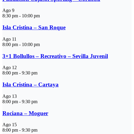
Ago
9
8:30 pm
-
10:00 pm
Isla Cristina – San Roque
Ago
11
8:00 pm
-
10:00 pm
3×1 Bollullos – Recreativo – Sevilla Juvenil
Ago
12
8:00 pm
-
9:30 pm
Isla Cristina – Cartaya
Ago
13
8:00 pm
-
9:30 pm
Rociana – Moguer
Ago
15
8:00 pm
-
9:30 pm