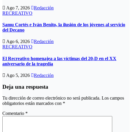
Ago 7, 2026
Redacción
RECREATIVO
Samu Cortés e Iván Benito, la ilusión de los jóvenes al servicio
del Decano
Ago 6, 2026
Redacción
RECREATIVO
El Recreativo homenajea a las víctimas del 20-D en el XX
aniversario de la tragedia
Ago 5, 2026
Redacción
Deja una respuesta
Tu dirección de correo electrónico no será publicada.
Los campos
obligatorios están marcados con
*
Comentario
*