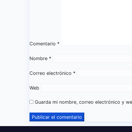
Comentario
*
Nombre
*
Correo electrónico
*
Web
Guarda mi nombre, correo electrónico y w