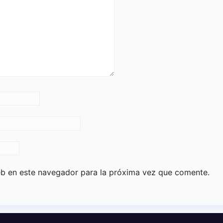
eb en este navegador para la próxima vez que comente.