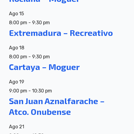
Ago
15
8:00 pm
-
9:30 pm
Extremadura – Recreativo
Ago
18
8:00 pm
-
9:30 pm
Cartaya – Moguer
Ago
19
9:00 pm
-
10:30 pm
San Juan Aznalfarache –
Atco. Onubense
Ago
21