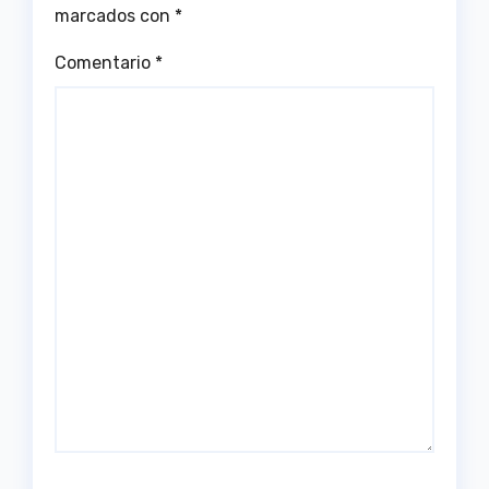
marcados con
*
Comentario
*