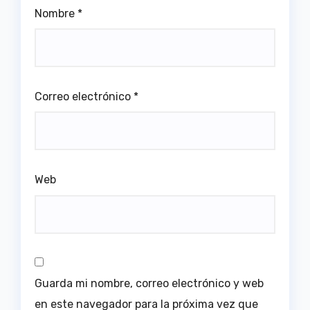
Nombre
*
Correo electrónico
*
Web
Guarda mi nombre, correo electrónico y web
en este navegador para la próxima vez que