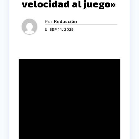
velocidad al juego»
Por
Redacción
SEP 14, 2025