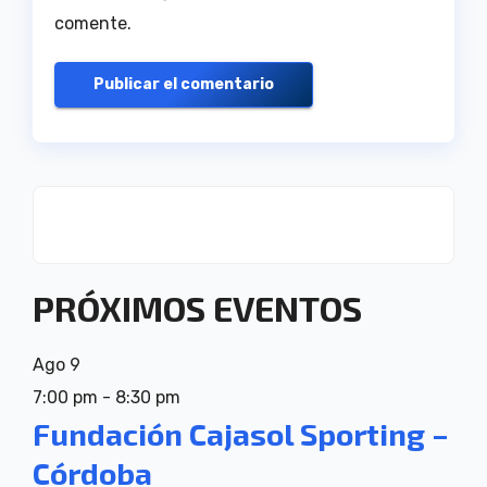
comente.
PRÓXIMOS EVENTOS
Ago
9
7:00 pm
-
8:30 pm
Fundación Cajasol Sporting –
Córdoba