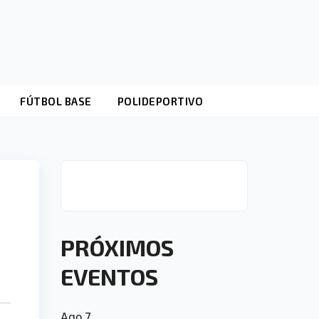
FÚTBOL BASE
POLIDEPORTIVO
PRÓXIMOS
EVENTOS
Ago
7