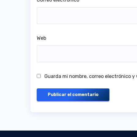
Web
Guarda mi nombre, correo electrónico y