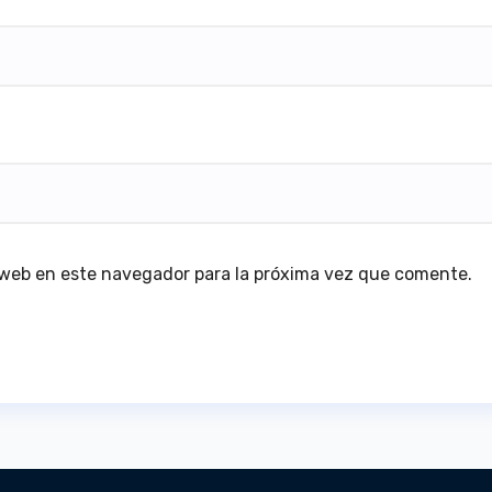
 web en este navegador para la próxima vez que comente.