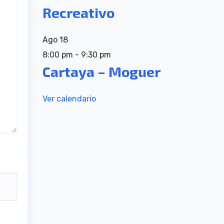
Recreativo
Ago
18
8:00 pm
-
9:30 pm
Cartaya – Moguer
Ver calendario