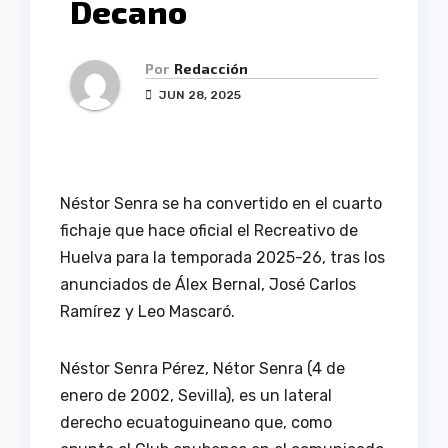
Decano
Por
Redacción
JUN 28, 2025
Néstor Senra se ha convertido en el cuarto
fichaje que hace oficial el Recreativo de
Huelva para la temporada 2025-26, tras los
anunciados de Álex Bernal, José Carlos
Ramírez y Leo Mascaró.
Néstor Senra Pérez, Nétor Senra (4 de
enero de 2002, Sevilla), es un lateral
derecho ecuatoguineano que, como