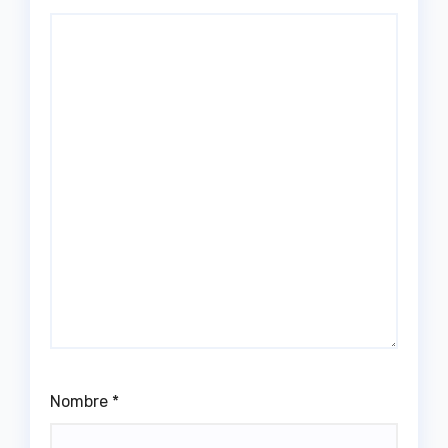
Nombre
*