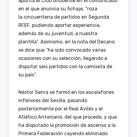
apunta el Club onubense en el comunicado
en el que anuncia su fichaje, “roza
la cincuentena de partidos en Segunda
RFEF, pudiendo aportar experiencia,
además de su juventud, a nuestra
plantilla”. Asimismo, en la nota del Decano
se dice que “ha sido convocado varias
ocasiones con su selección, llegando a
disputar seis partidos con la camiseta de
su país”.
Néstor Senra se formó en los escalafones
inferiores del Sevilla, pasando
posteriormente por el Real Avilés y el
Atlético Antoniano, del que procede, y que
ha disputado la promoción de ascenso a la
Primera Federación cayendo eliminado