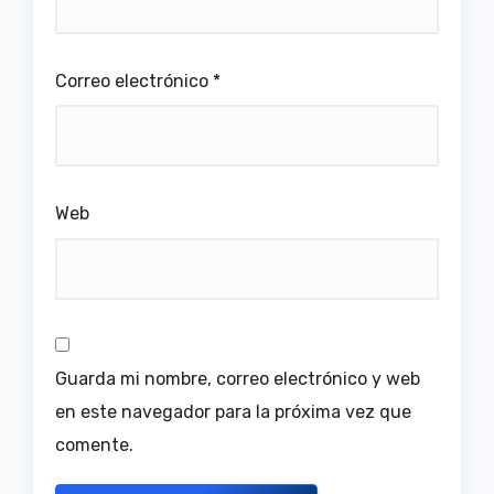
Correo electrónico
*
Web
Guarda mi nombre, correo electrónico y web
en este navegador para la próxima vez que
comente.