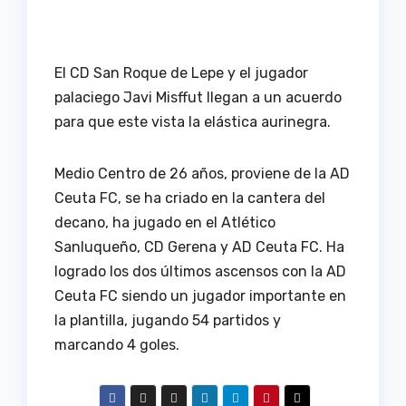
El CD San Roque de Lepe y el jugador
palaciego Javi Misffut llegan a un acuerdo
para que este vista la elástica aurinegra.
Medio Centro de 26 años, proviene de la AD
Ceuta FC, se ha criado en la cantera del
decano, ha jugado en el Atlético
Sanluqueño, CD Gerena y AD Ceuta FC. Ha
logrado los dos últimos ascensos con la AD
Ceuta FC siendo un jugador importante en
la plantilla, jugando 54 partidos y
marcando 4 goles.