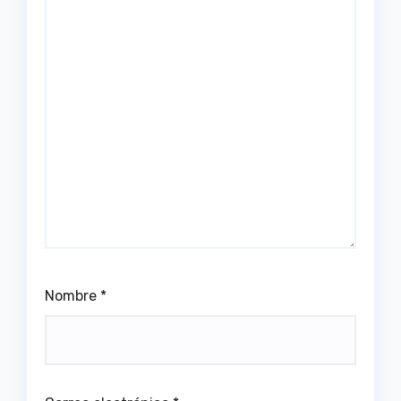
Nombre
*