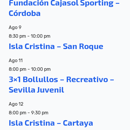
Fundación Cajasol Sporting –
Córdoba
Ago
9
8:30 pm
-
10:00 pm
Isla Cristina – San Roque
Ago
11
8:00 pm
-
10:00 pm
3×1 Bollullos – Recreativo –
Sevilla Juvenil
Ago
12
8:00 pm
-
9:30 pm
Isla Cristina – Cartaya