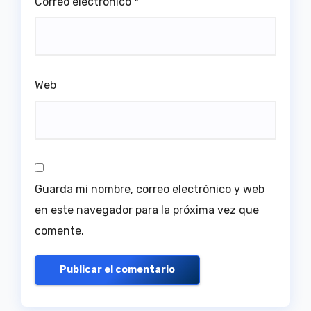
Correo electrónico
*
Web
Guarda mi nombre, correo electrónico y web
en este navegador para la próxima vez que
comente.