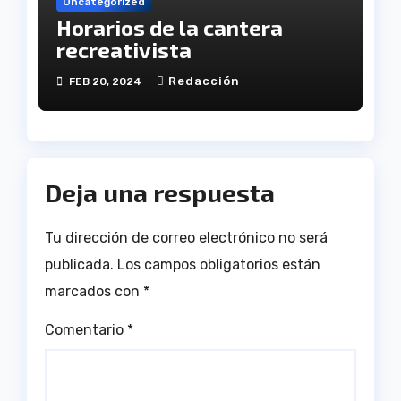
Uncategorized
Horarios de la cantera
recreativista
Redacción
FEB 20, 2024
Deja una respuesta
Tu dirección de correo electrónico no será
publicada.
Los campos obligatorios están
marcados con
*
Comentario
*