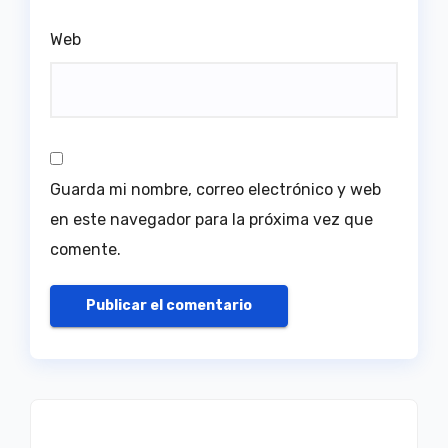
Web
Guarda mi nombre, correo electrónico y web
en este navegador para la próxima vez que
comente.