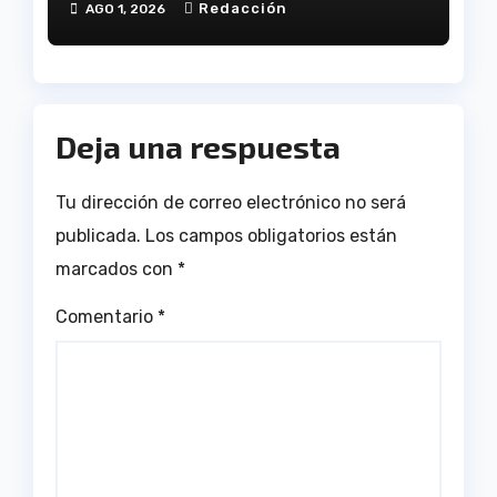
Redacción
AGO 1, 2026
Deja una respuesta
Tu dirección de correo electrónico no será
publicada.
Los campos obligatorios están
marcados con
*
Comentario
*