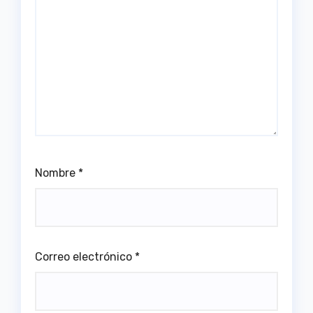
Nombre
*
Correo electrónico
*