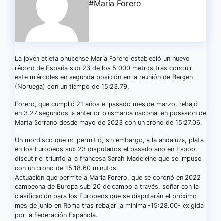
#María Forero
La joven atleta onubense María Forero estableció un nuevo
récord de España sub 23 de los 5.000 metros tras concluir
este miércoles en segunda posición en la reunión de Bergen
(Noruega) con un tiempo de 15:23.79.
Forero, que cumplió 21 años el pasado mes de marzo, rebajó
en 3.27 segundos la anterior plusmarca nacional en posesión de
Marta Serrano desde mayo de 2023 con un crono de 15:27.06.
Un mordisco que no permitió, sin embargo, a la andaluza, plata
en los Europeos sub 23 disputados el pasado año en Espoo,
discutir el triunfo a la francesa Sarah Madeleine que se impuso
con un crono de 15:18.60 minutos.
Actuación que permite a María Forero, que se coronó en 2022
campeona de Europa sub 20 de campo a través, soñar con la
clasificación para los Europeos que se disputarán el próximo
mes de junio en Roma tras rebajar la mínima -15:28.00- exigida
por la Federación Española.