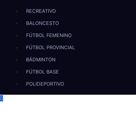
RECREATIVO
BALONCESTO
FÚTBOL FEMENINO
FÚTBOL PROVINCIAL
BÁDMINTON
FÚTBOL BASE
POLIDEPORTIVO