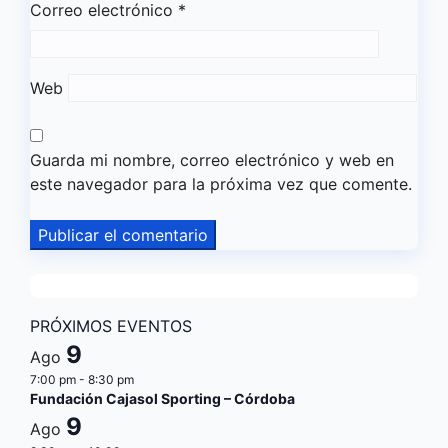
Correo electrónico
*
Web
Guarda mi nombre, correo electrónico y web en
este navegador para la próxima vez que comente.
PRÓXIMOS EVENTOS
9
Ago
7:00 pm
-
8:30 pm
Fundación Cajasol Sporting – Córdoba
9
Ago