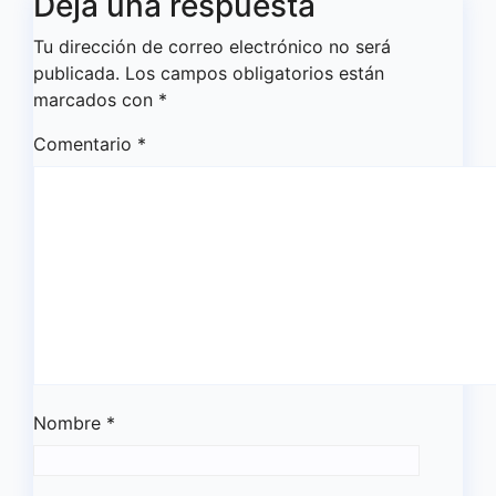
Deja una respuesta
Tu dirección de correo electrónico no será
publicada.
Los campos obligatorios están
marcados con
*
Comentario
*
Nombre
*