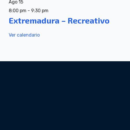
Ago
15
8:00 pm
-
9:30 pm
Extremadura – Recreativo
Ver calendario