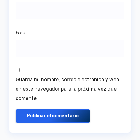
Web
Guarda mi nombre, correo electrónico y web
en este navegador para la próxima vez que
comente.