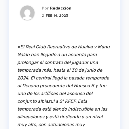
Por
Redacción
FEB 14, 2023
«El Real Club Recreativo de Huelva y Manu
Galán han llegado a un acuerdo para
prolongar el contrato del jugador una
temporada más, hasta el 30 de junio de
2024. El central llegó la pasada temporada
al Decano procedente del Huesca B y fue
uno de los artífices del ascenso del
conjunto albiazul a 2ª RFEF. Esta
temporada está siendo indiscutible en las
alineaciones y está rindiendo a un nivel
muy alto, con actuaciones muy