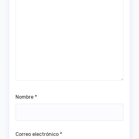
Nombre
*
Correo electrónico
*