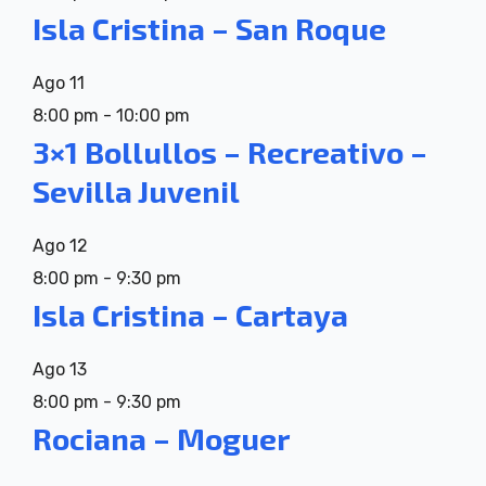
Isla Cristina – San Roque
Ago
11
8:00 pm
-
10:00 pm
3×1 Bollullos – Recreativo –
Sevilla Juvenil
Ago
12
8:00 pm
-
9:30 pm
Isla Cristina – Cartaya
Ago
13
8:00 pm
-
9:30 pm
Rociana – Moguer