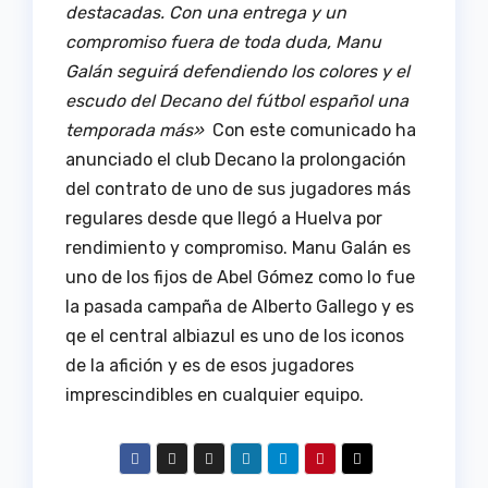
destacadas. Con una entrega y un
compromiso fuera de toda duda, Manu
Galán seguirá defendiendo los colores y el
escudo del Decano del fútbol español una
temporada más»
Con este comunicado ha
anunciado el club Decano la prolongación
del contrato de uno de sus jugadores más
regulares desde que llegó a Huelva por
rendimiento y compromiso. Manu Galán es
uno de los fijos de Abel Gómez como lo fue
la pasada campaña de Alberto Gallego y es
qe el central albiazul es uno de los iconos
de la afición y es de esos jugadores
imprescindibles en cualquier equipo.