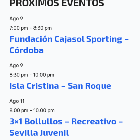
PRÓXIMOS EVENTOS
Ago
9
7:00 pm
-
8:30 pm
Fundación Cajasol Sporting –
Córdoba
Ago
9
8:30 pm
-
10:00 pm
Isla Cristina – San Roque
Ago
11
8:00 pm
-
10:00 pm
3×1 Bollullos – Recreativo –
Sevilla Juvenil