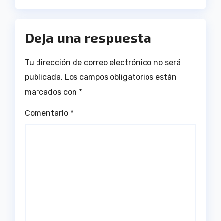
Deja una respuesta
Tu dirección de correo electrónico no será
publicada.
Los campos obligatorios están
marcados con
*
Comentario
*