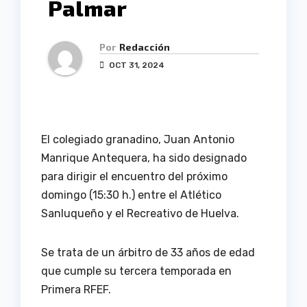
Palmar
Por
Redacción
OCT 31, 2024
El colegiado granadino, Juan Antonio
Manrique Antequera, ha sido designado
para dirigir el encuentro del próximo
domingo (15:30 h.) entre el Atlético
Sanluqueño y el Recreativo de Huelva.
Se trata de un árbitro de 33 años de edad
que cumple su tercera temporada en
Primera RFEF.