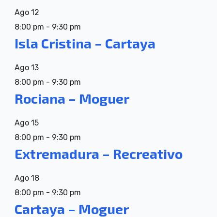
Ago
12
8:00 pm
-
9:30 pm
Isla Cristina – Cartaya
Ago
13
8:00 pm
-
9:30 pm
Rociana – Moguer
Ago
15
8:00 pm
-
9:30 pm
Extremadura – Recreativo
Ago
18
8:00 pm
-
9:30 pm
Cartaya – Moguer