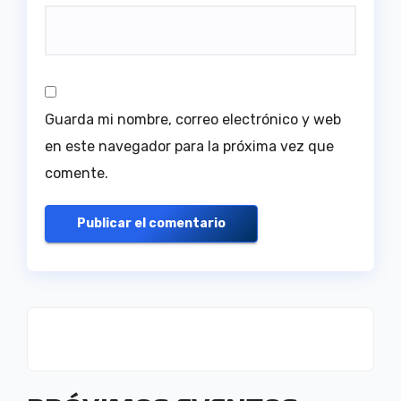
Guarda mi nombre, correo electrónico y web
en este navegador para la próxima vez que
comente.