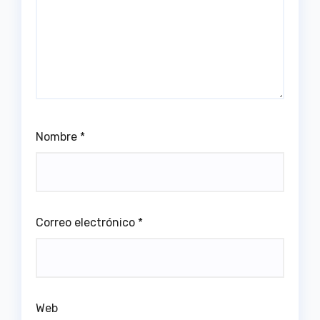
Nombre
*
Correo electrónico
*
Web