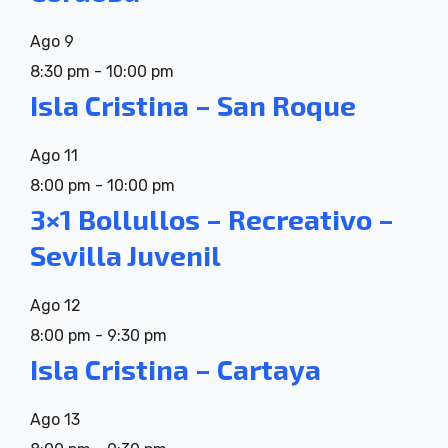
Ago
9
8:30 pm
-
10:00 pm
Isla Cristina – San Roque
Ago
11
8:00 pm
-
10:00 pm
3×1 Bollullos – Recreativo –
Sevilla Juvenil
Ago
12
8:00 pm
-
9:30 pm
Isla Cristina – Cartaya
Ago
13