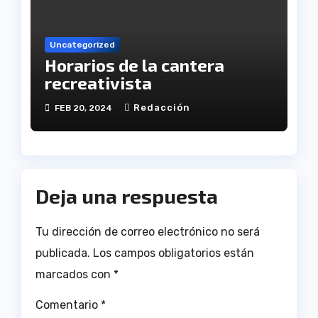
Uncategorized
Horarios de la cantera
recreativista
Redacción
FEB 20, 2024
Deja una respuesta
Tu dirección de correo electrónico no será
publicada.
Los campos obligatorios están
marcados con
*
Comentario
*