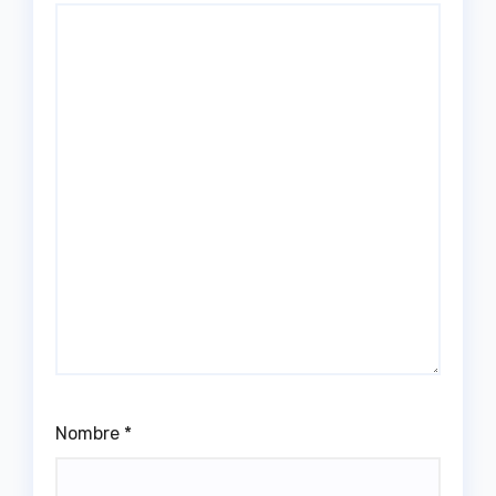
Nombre
*