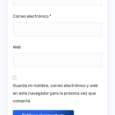
Correo electrónico
*
Web
Guarda mi nombre, correo electrónico y web
en este navegador para la próxima vez que
comente.