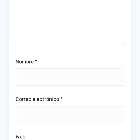
Nombre
*
Correo electrónico
*
Web