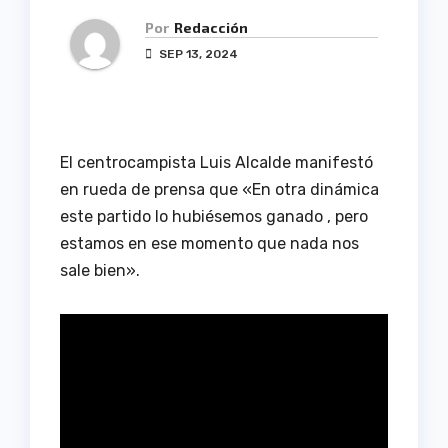
Por
Redacción
SEP 13, 2024
El centrocampista Luis Alcalde manifestó
en rueda de prensa que «En otra dinámica
este partido lo hubiésemos ganado , pero
estamos en ese momento que nada nos
sale bien».