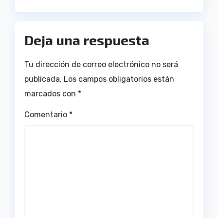
Deja una respuesta
Tu dirección de correo electrónico no será
publicada.
Los campos obligatorios están
marcados con
*
Comentario
*