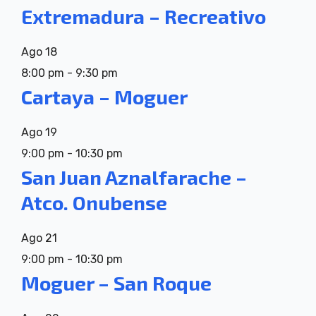
Extremadura – Recreativo
Ago
18
8:00 pm
-
9:30 pm
Cartaya – Moguer
Ago
19
9:00 pm
-
10:30 pm
San Juan Aznalfarache –
Atco. Onubense
Ago
21
9:00 pm
-
10:30 pm
Moguer – San Roque