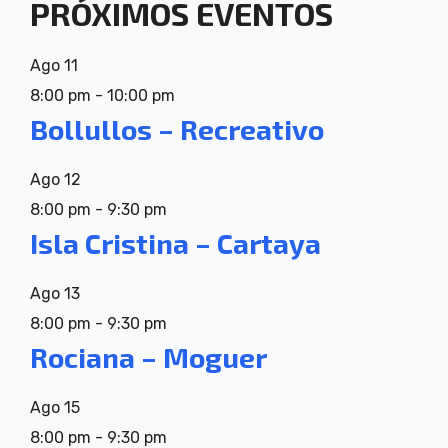
PRÓXIMOS EVENTOS
Ago
11
8:00 pm
-
10:00 pm
Bollullos – Recreativo
Ago
12
8:00 pm
-
9:30 pm
Isla Cristina – Cartaya
Ago
13
8:00 pm
-
9:30 pm
Rociana – Moguer
Ago
15
8:00 pm
-
9:30 pm