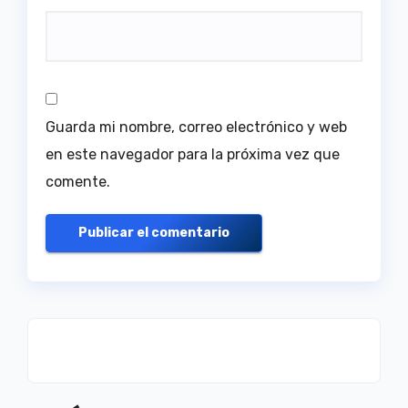
Guarda mi nombre, correo electrónico y web
en este navegador para la próxima vez que
comente.