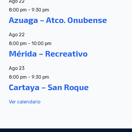
Ago
22
8:00 pm
-
9:30 pm
Azuaga – Atco. Onubense
Ago
22
8:00 pm
-
10:00 pm
Mérida – Recreativo
Ago
23
8:00 pm
-
9:30 pm
Cartaya – San Roque
Ver calendario