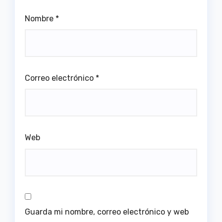
Nombre
*
Correo electrónico
*
Web
Guarda mi nombre, correo electrónico y web