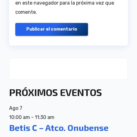
en este navegador para la próxima vez que
comente.
PRÓXIMOS EVENTOS
Ago
7
10:00 am
-
11:30 am
Betis C – Atco. Onubense