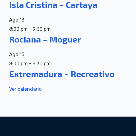
Isla Cristina – Cartaya
Ago
13
8:00 pm
-
9:30 pm
Rociana – Moguer
Ago
15
8:00 pm
-
9:30 pm
Extremadura – Recreativo
Ver calendario