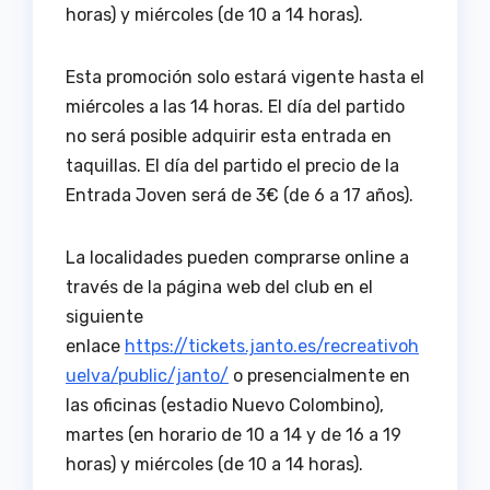
horas) y miércoles (de 10 a 14 horas).
Esta promoción solo estará vigente hasta el
miércoles a las 14 horas. El día del partido
no será posible adquirir esta entrada en
taquillas. El día del partido el precio de la
Entrada Joven será de 3€ (de 6 a 17 años).
La localidades pueden comprarse online a
través de la página web del club en el
siguiente
enlace
https://tickets.janto.es/recreativoh
uelva/public/janto/
o presencialmente en
las oficinas (estadio Nuevo Colombino),
martes (en horario de 10 a 14 y de 16 a 19
horas) y miércoles (de 10 a 14 horas).