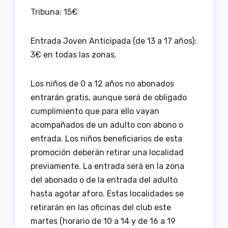
Tribuna: 15€
Entrada Joven Anticipada (de 13 a 17 años):
3€ en todas las zonas.
Los niños de 0 a 12 años no abonados
entrarán gratis, aunque será de obligado
cumplimiento que para ello vayan
acompañados de un adulto con abono o
entrada. Los niños beneficiarios de esta
promoción deberán retirar una localidad
previamente. La entrada será en la zona
del abonado o de la entrada del adulto
hasta agotar aforo. Estas localidades se
retirarán en las oficinas del club este
martes (horario de 10 a 14 y de 16 a 19