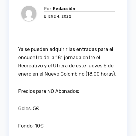
Por
Redacción
ENE 4, 2022
Ya se pueden adquirir las entradas para el
encuentro de la 18ª jornada entre el
Recreativo y el Utrera de este jueves 6 de
enero en el Nuevo Colombino (18.00 horas).
Precios para NO Abonados:
Goles: 5€
Fondo: 10€