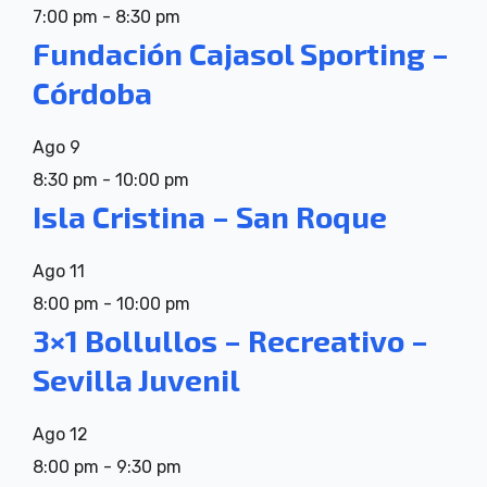
7:00 pm
-
8:30 pm
Fundación Cajasol Sporting –
Córdoba
Ago
9
8:30 pm
-
10:00 pm
Isla Cristina – San Roque
Ago
11
8:00 pm
-
10:00 pm
3×1 Bollullos – Recreativo –
Sevilla Juvenil
Ago
12
8:00 pm
-
9:30 pm