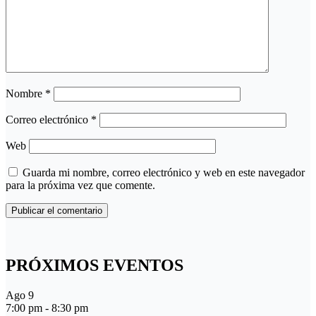
Nombre
*
Correo electrónico
*
Web
Guarda mi nombre, correo electrónico y web en este navegador
para la próxima vez que comente.
PRÓXIMOS EVENTOS
Ago
9
7:00 pm
-
8:30 pm