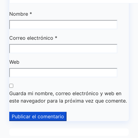
Nombre
*
Correo electrónico
*
Web
Guarda mi nombre, correo electrónico y web en
este navegador para la próxima vez que comente.