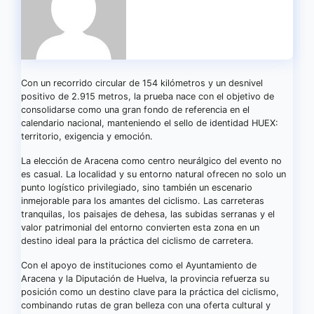
Con un recorrido circular de 154 kilómetros y un desnivel
positivo de 2.915 metros, la prueba nace con el objetivo de
consolidarse como una gran fondo de referencia en el
calendario nacional, manteniendo el sello de identidad HUEX:
territorio, exigencia y emoción.
La elección de Aracena como centro neurálgico del evento no
es casual. La localidad y su entorno natural ofrecen no solo un
punto logístico privilegiado, sino también un escenario
inmejorable para los amantes del ciclismo. Las carreteras
tranquilas, los paisajes de dehesa, las subidas serranas y el
valor patrimonial del entorno convierten esta zona en un
destino ideal para la práctica del ciclismo de carretera.
Con el apoyo de instituciones como el Ayuntamiento de
Aracena y la Diputación de Huelva, la provincia refuerza su
posición como un destino clave para la práctica del ciclismo,
combinando rutas de gran belleza con una oferta cultural y