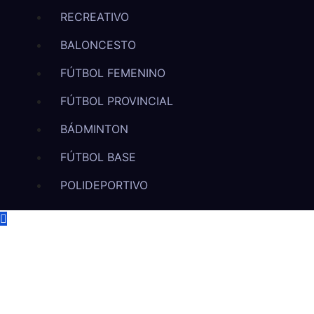
RECREATIVO
BALONCESTO
FÚTBOL FEMENINO
FÚTBOL PROVINCIAL
BÁDMINTON
FÚTBOL BASE
POLIDEPORTIVO