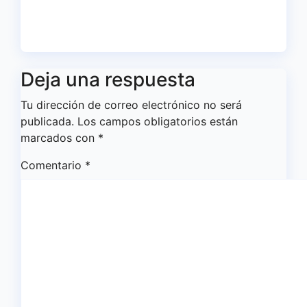
Antonio Toledo Sánchez
Ago 5, 2026
Redacción
Deja una respuesta
Tu dirección de correo electrónico no será
publicada.
Los campos obligatorios están
marcados con
*
Comentario
*