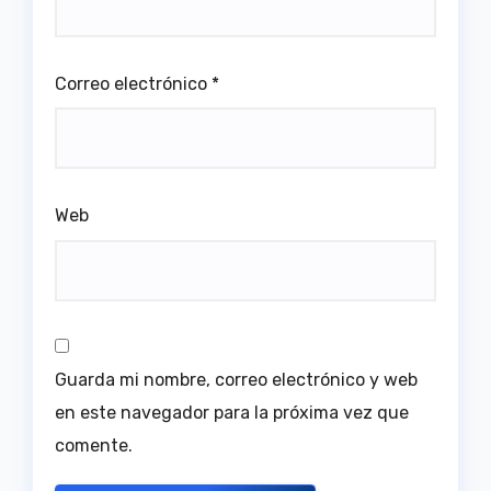
Correo electrónico
*
Web
Guarda mi nombre, correo electrónico y web
en este navegador para la próxima vez que
comente.