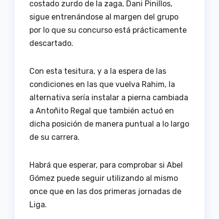
costado zurdo de la zaga, Dani Pinillos,
sigue entrenándose al margen del grupo
por lo que su concurso está prácticamente
descartado.
Con esta tesitura, y a la espera de las
condiciones en las que vuelva Rahim, la
alternativa sería instalar a pierna cambiada
a Antoñito Regal que también actuó en
dicha posición de manera puntual a lo largo
de su carrera.
Habrá que esperar, para comprobar si Abel
Gómez puede seguir utilizando al mismo
once que en las dos primeras jornadas de
Liga.