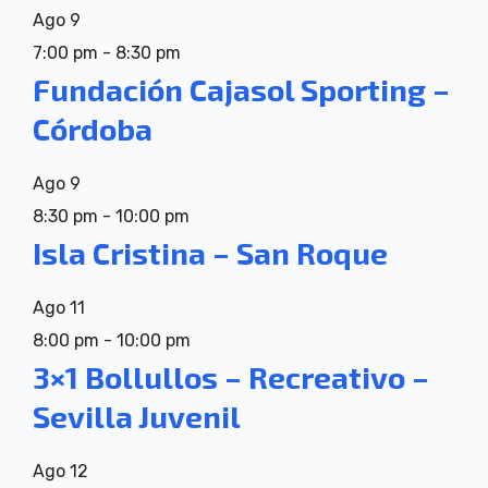
Ago
9
7:00 pm
-
8:30 pm
Fundación Cajasol Sporting –
Córdoba
Ago
9
8:30 pm
-
10:00 pm
Isla Cristina – San Roque
Ago
11
8:00 pm
-
10:00 pm
3×1 Bollullos – Recreativo –
Sevilla Juvenil
Ago
12