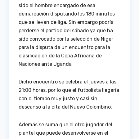
sido el hombre encargado de esa
demarcación disputando los 180 minutos
que se llevan de liga. Sin embargo podría
perderse el partido del sábado ya que ha
sido convocado por la selección de Niger
para la disputa de un encuentro para la
clasificación de la Copa Africana de
Naciones ante Uganda
Dicho encuentro se celebra el jueves a las
21:00 horas, por lo que el futbolista llegaría
con el tiempo muy justo y casi sin
descanso a la cita del Nuevo Colombino.
Además se suma que el otro jugador del
plantel que puede desenvolverse en el