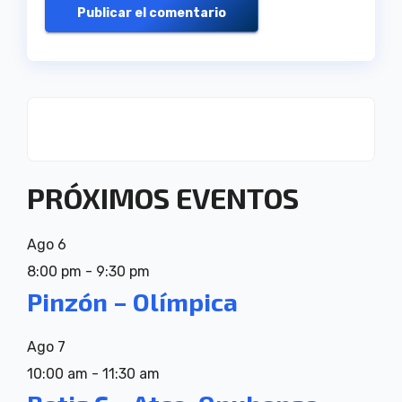
PRÓXIMOS EVENTOS
Ago
6
8:00 pm
-
9:30 pm
Pinzón – Olímpica
Ago
7
10:00 am
-
11:30 am