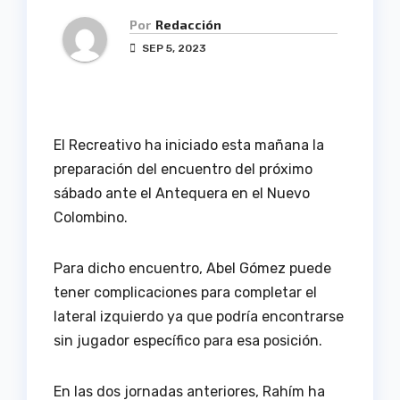
Por
Redacción
SEP 5, 2023
El Recreativo ha iniciado esta mañana la
preparación del encuentro del próximo
sábado ante el Antequera en el Nuevo
Colombino.
Para dicho encuentro, Abel Gómez puede
tener complicaciones para completar el
lateral izquierdo ya que podría encontrarse
sin jugador específico para esa posición.
En las dos jornadas anteriores, Rahím ha