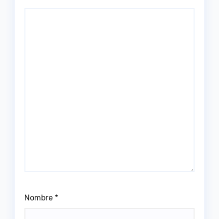
Nombre
*