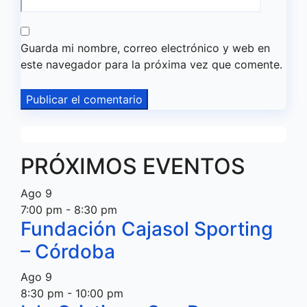
Guarda mi nombre, correo electrónico y web en
este navegador para la próxima vez que comente.
PRÓXIMOS EVENTOS
Ago
9
7:00 pm
-
8:30 pm
Fundación Cajasol Sporting
– Córdoba
Ago
9
8:30 pm
-
10:00 pm