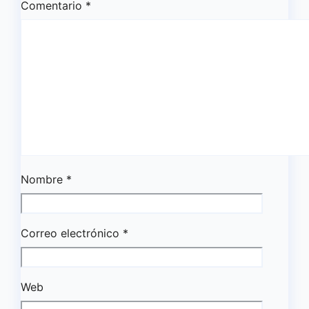
Comentario
*
Nombre
*
Correo electrónico
*
Web