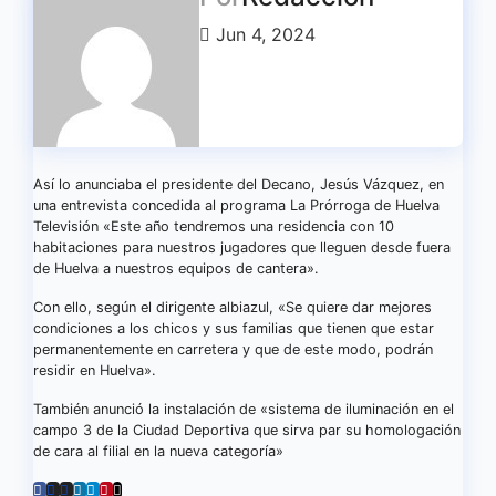
Jun 4, 2024
Así lo anunciaba el presidente del Decano, Jesús Vázquez, en
una entrevista concedida al programa La Prórroga de Huelva
Televisión «Este año tendremos una residencia con 10
habitaciones para nuestros jugadores que lleguen desde fuera
de Huelva a nuestros equipos de cantera».
Con ello, según el dirigente albiazul, «Se quiere dar mejores
condiciones a los chicos y sus familias que tienen que estar
permanentemente en carretera y que de este modo, podrán
residir en Huelva».
También anunció la instalación de «sistema de iluminación en el
campo 3 de la Ciudad Deportiva que sirva par su homologación
de cara al filial en la nueva categoría»