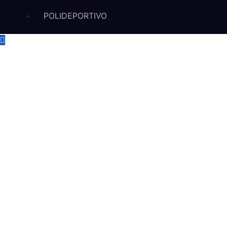
POLIDEPORTIVO