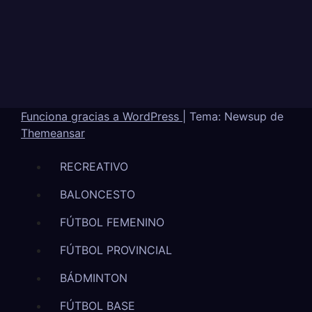
Funciona gracias a WordPress
|
Tema: Newsup de
Themeansar
RECREATIVO
BALONCESTO
FÚTBOL FEMENINO
FÚTBOL PROVINCIAL
BÁDMINTON
FÚTBOL BASE