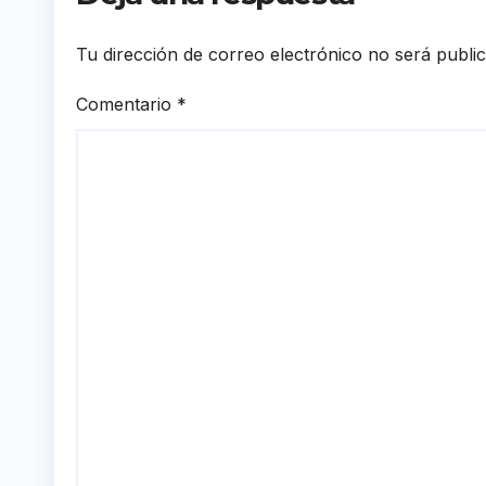
Tu dirección de correo electrónico no será publi
Comentario
*