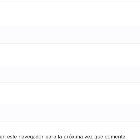
en este navegador para la próxima vez que comente.