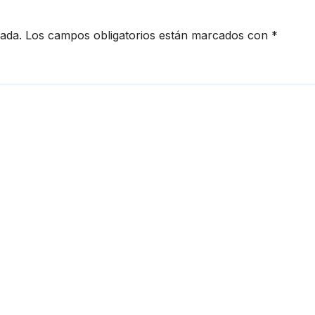
cada.
Los campos obligatorios están marcados con
*