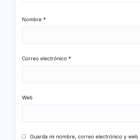
Nombre
*
Correo electrónico
*
Web
Guarda mi nombre, correo electrónico y web 