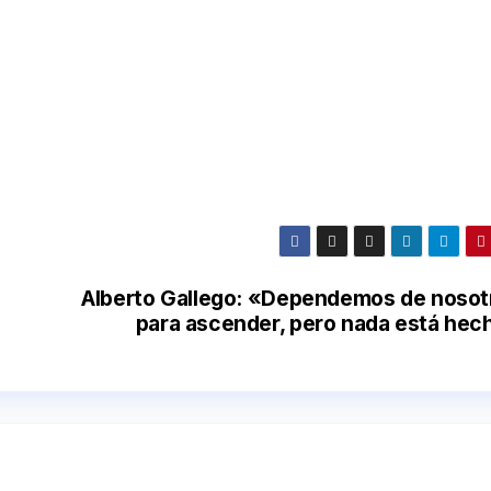
Alberto Gallego: «Dependemos de nosot
para ascender, pero nada está hec