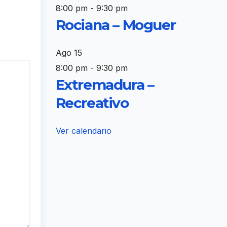
8:00 pm
-
9:30 pm
Rociana – Moguer
Ago
15
8:00 pm
-
9:30 pm
Extremadura –
Recreativo
Ver calendario