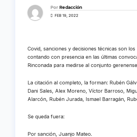
Por
Redacción
FEB 19, 2022
Covid, sanciones y decisiones técnicas son los
contando con presencia en las últimas convoca
Rinconada para medirse al conjunto gerenense
La citación al completo, la forman: Rubén Gál
Dani Sales, Alex Moreno, Víctor Barroso, Mig
Alarcón, Rubén Jurada, Ismael Barragán, Rub
Se queda fuera:
Por sanción, Juanjo Mateo.