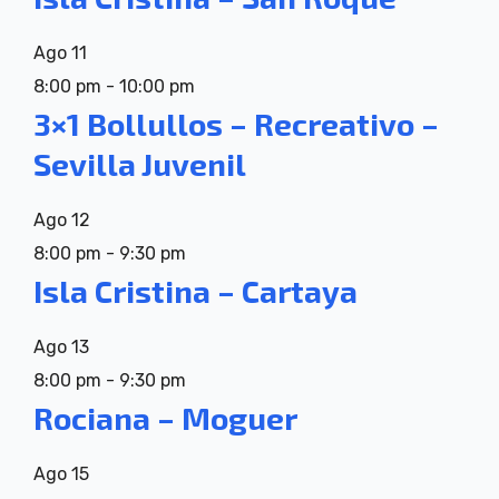
Ago
11
8:00 pm
-
10:00 pm
3×1 Bollullos – Recreativo –
Sevilla Juvenil
Ago
12
8:00 pm
-
9:30 pm
Isla Cristina – Cartaya
Ago
13
8:00 pm
-
9:30 pm
Rociana – Moguer
Ago
15