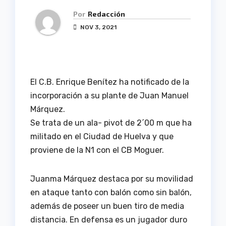
Por
Redacción
NOV 3, 2021
El C.B. Enrique Benítez ha notificado de la
incorporación a su plante de Juan Manuel
Márquez.
Se trata de un ala- pivot de 2´00 m que ha
militado en el Ciudad de Huelva y que
proviene de la N1 con el CB Moguer.
Juanma Márquez destaca por su movilidad
en ataque tanto con balón como sin balón,
además de poseer un buen tiro de media
distancia. En defensa es un jugador duro