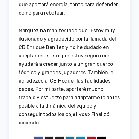
que aportará energía, tanto para defender
como para rebotear.
Márquez ha manifestado que “Estoy muy
ilusionado y agradecido por la llamada del
CB Enrique Benítez y no he dudado en
aceptar este reto que estoy seguro me
ayudará a crecer junto a un gran cuerpo
técnico y grandes jugadores. También le
agradezco al CB Moguer las facilidades
dadas. Por mi parte, aportaré mucho
trabajo y esfuerzo para adaptarme lo antes
posible a la dinámica del equipo y
conseguir todos los objetivos» Finalizó
diciendo.