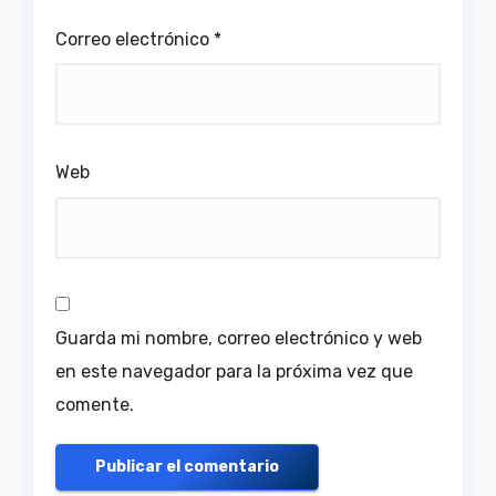
Correo electrónico
*
Web
Guarda mi nombre, correo electrónico y web
en este navegador para la próxima vez que
comente.