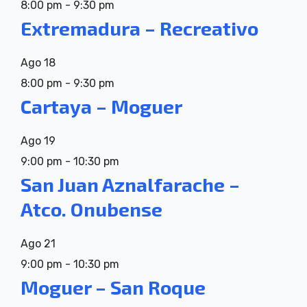
8:00 pm
-
9:30 pm
Extremadura – Recreativo
Ago
18
8:00 pm
-
9:30 pm
Cartaya – Moguer
Ago
19
9:00 pm
-
10:30 pm
San Juan Aznalfarache –
Atco. Onubense
Ago
21
9:00 pm
-
10:30 pm
Moguer – San Roque