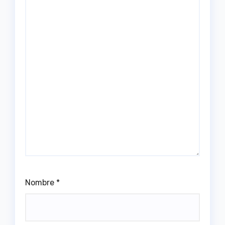
Nombre
*