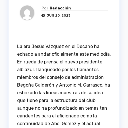
Por
Redacción
JUN 20, 2023
La era Jesús Vázquez en el Decano ha
echado a andar oficialmente este mediodía.
En rueda de prensa el nuevo presidente
albiazul, flanqueado por los flamantes
miembros del consejo de administración
Begoña Calderón y Antonio M. Carrasco, ha
esbozado las líneas maestras de su idea
que tiene para la estructura del club
aunque no ha profundizado en temas tan
candentes para el aficionado como la
continuidad de Abel Gómez y el actual