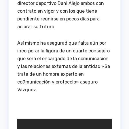
director deportivo Dani Alejo ambos con
contrato en vigor y con los que tiene
pendiente reunirse en pocos días para
aclarar su futuro.
Así mismo ha asegurad que falta aún por
incorporar la figura de un cuarto consejero
que será el encargado de la comunicación
y las relaciones externas de la entidad «Se
trata de un hombre experto en
co9municación y protocolo» aseguro
Vázquez.