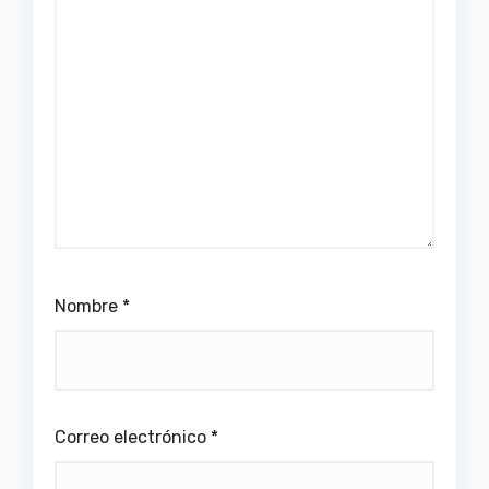
Nombre
*
Correo electrónico
*