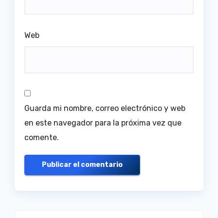
Web
Guarda mi nombre, correo electrónico y web
en este navegador para la próxima vez que
comente.