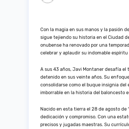
Con la magia en sus manos y la pasión de
sigue tejiendo su historia en el Ciudad 
onubense ha renovado por una temporada
celebrar y aplaudir su indomable espíritu 
A sus 43 años, Javi Montaner desafía el 
detenido en sus veinte años. Su enfoque 
consolidarse como el buque insignia del
imborrable en la historia del baloncesto 
Nacido en esta tierra el 28 de agosto de
dedicación y compromiso. Con una estatu
precisos y jugadas maestras. Su currícul