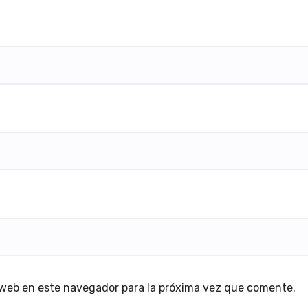
 web en este navegador para la próxima vez que comente.