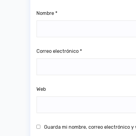
Nombre
*
Correo electrónico
*
Web
Guarda mi nombre, correo electrónico y