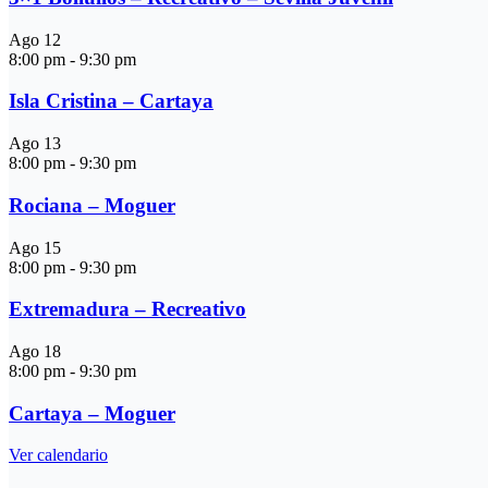
Ago
12
8:00 pm
-
9:30 pm
Isla Cristina – Cartaya
Ago
13
8:00 pm
-
9:30 pm
Rociana – Moguer
Ago
15
8:00 pm
-
9:30 pm
Extremadura – Recreativo
Ago
18
8:00 pm
-
9:30 pm
Cartaya – Moguer
Ver calendario