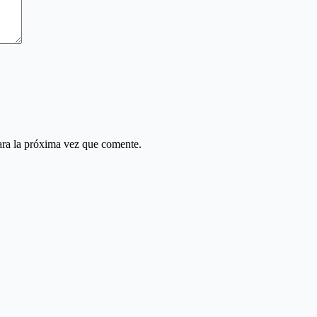
ara la próxima vez que comente.