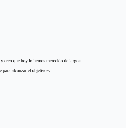
r y creo que hoy lo hemos merecido de largo».
 para alcanzar el objetivo».