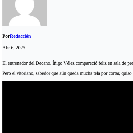
Por
Redacción
Abr 6, 2025
El entrenador del Decano, Íñigo Vélez compareció feliz en sala de pr
Pero el vitoriano, sabedor que aún queda mucha tela por cortar, quiso