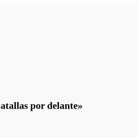
atallas por delante»