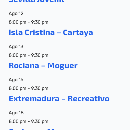
Ago
12
8:00 pm
-
9:30 pm
Isla Cristina – Cartaya
Ago
13
8:00 pm
-
9:30 pm
Rociana – Moguer
Ago
15
8:00 pm
-
9:30 pm
Extremadura – Recreativo
Ago
18
8:00 pm
-
9:30 pm