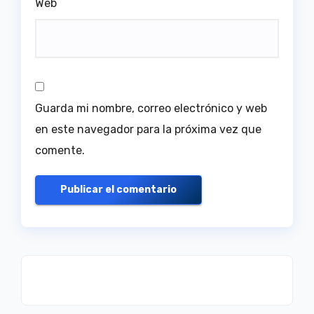
Web
Guarda mi nombre, correo electrónico y web
en este navegador para la próxima vez que
comente.