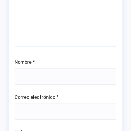
Nombre
*
Correo electrónico
*