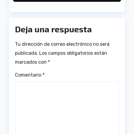
Antonio Toledo Sánchez
Deja una respuesta
Tu dirección de correo electrónico no será
publicada.
Los campos obligatorios están
marcados con
*
Comentario
*