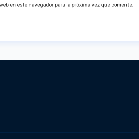
 web en este navegador para la próxima vez que comente.