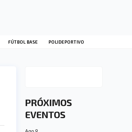
FÚTBOL BASE
POLIDEPORTIVO
PRÓXIMOS
EVENTOS
Ago
9