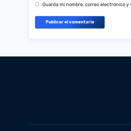
Guarda mi nombre, correo electrónico y