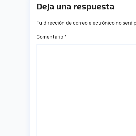
Deja una respuesta
Tu dirección de correo electrónico no será 
Comentario
*