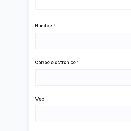
Nombre
*
Correo electrónico
*
Web