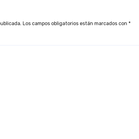
publicada.
Los campos obligatorios están marcados con
*