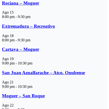
Rociana – Moguer
Ago
15
8:00 pm
-
9:30 pm
Extremadura – Recreativo
Ago
18
8:00 pm
-
9:30 pm
Cartaya – Moguer
Ago
19
9:00 pm
-
10:30 pm
San Juan Aznalfarache – Atco. Onubense
Ago
21
9:00 pm
-
10:30 pm
Moguer – San Roque
Ago
22