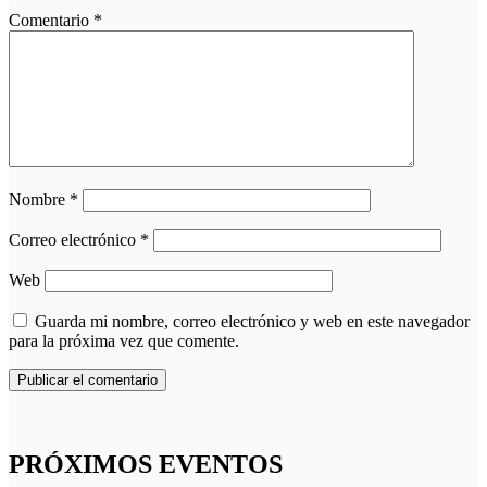
Comentario
*
Nombre
*
Correo electrónico
*
Web
Guarda mi nombre, correo electrónico y web en este navegador
para la próxima vez que comente.
PRÓXIMOS EVENTOS