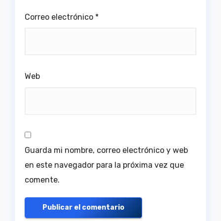
Correo electrónico
*
Web
Guarda mi nombre, correo electrónico y web
en este navegador para la próxima vez que
comente.