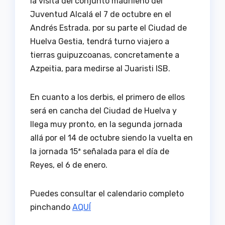
la visita del conjunto madrileño del
Juventud Alcalá el 7 de octubre en el
Andrés Estrada. por su parte el Ciudad de
Huelva Gestia, tendrá turno viajero a
tierras guipuzcoanas, concretamente a
Azpeitia, para medirse al Juaristi ISB.
En cuanto a los derbis, el primero de ellos
será en cancha del Ciudad de Huelva y
llega muy pronto, en la segunda jornada
allá por el 14 de octubre siendo la vuelta en
la jornada 15ª señalada para el día de
Reyes, el 6 de enero.
Puedes consultar el calendario completo
pinchando
AQUÍ