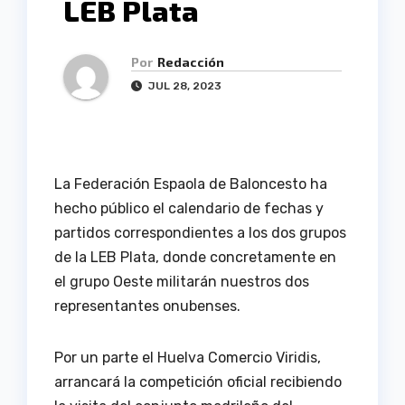
LEB Plata
Por
Redacción
JUL 28, 2023
La Federación Espaola de Baloncesto ha
hecho público el calendario de fechas y
partidos correspondientes a los dos grupos
de la LEB Plata, donde concretamente en
el grupo Oeste militarán nuestros dos
representantes onubenses.
Por un parte el Huelva Comercio Viridis,
arrancará la competición oficial recibiendo