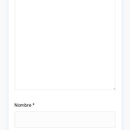
Nombre
*