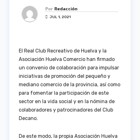
Por
Redacción
JUL 1, 2021
El Real Club Recreativo de Huelva y la
Asociación Huelva Comercio han firmado
un convenio de colaboración para impulsar
iniciativas de promoción del pequeño y
mediano comercio de la provincia, así como
para fomentar la participación de este
sector en la vida social y en la nómina de
colaboradores y patrocinadores del Club
Decano.
De este modo, la propia Asociación Huelva