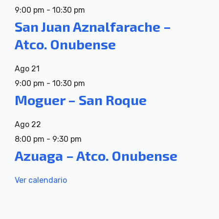
9:00 pm
-
10:30 pm
San Juan Aznalfarache –
Atco. Onubense
Ago
21
9:00 pm
-
10:30 pm
Moguer – San Roque
Ago
22
8:00 pm
-
9:30 pm
Azuaga – Atco. Onubense
Ver calendario