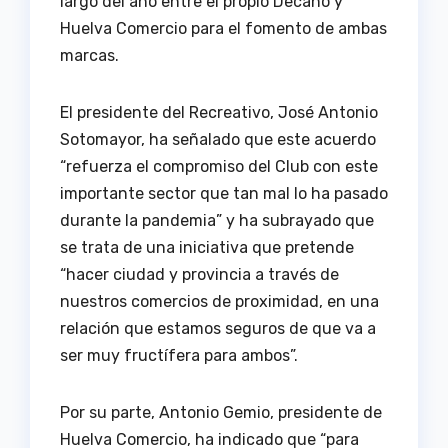
largo del año entre el propio Decano y
Huelva Comercio para el fomento de ambas
marcas.
El presidente del Recreativo, José Antonio
Sotomayor, ha señalado que este acuerdo
“refuerza el compromiso del Club con este
importante sector que tan mal lo ha pasado
durante la pandemia” y ha subrayado que
se trata de una iniciativa que pretende
“hacer ciudad y provincia a través de
nuestros comercios de proximidad, en una
relación que estamos seguros de que va a
ser muy fructífera para ambos”.
Por su parte, Antonio Gemio, presidente de
Huelva Comercio, ha indicado que “para