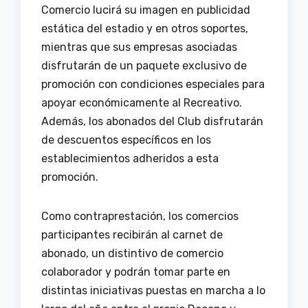
Comercio lucirá su imagen en publicidad
estática del estadio y en otros soportes,
mientras que sus empresas asociadas
disfrutarán de un paquete exclusivo de
promoción con condiciones especiales para
apoyar económicamente al Recreativo.
Además, los abonados del Club disfrutarán
de descuentos específicos en los
establecimientos adheridos a esta
promoción.
Como contraprestación, los comercios
participantes recibirán al carnet de
abonado, un distintivo de comercio
colaborador y podrán tomar parte en
distintas iniciativas puestas en marcha a lo