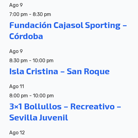
Ago
9
7:00 pm
-
8:30 pm
Fundación Cajasol Sporting –
Córdoba
Ago
9
8:30 pm
-
10:00 pm
Isla Cristina – San Roque
Ago
11
8:00 pm
-
10:00 pm
3×1 Bollullos – Recreativo –
Sevilla Juvenil
Ago
12