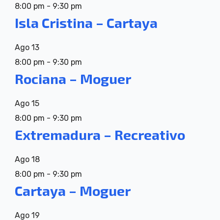
8:00 pm
-
9:30 pm
Isla Cristina – Cartaya
Ago
13
8:00 pm
-
9:30 pm
Rociana – Moguer
Ago
15
8:00 pm
-
9:30 pm
Extremadura – Recreativo
Ago
18
8:00 pm
-
9:30 pm
Cartaya – Moguer
Ago
19