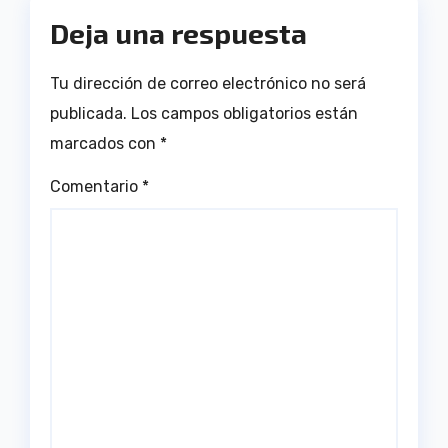
Deja una respuesta
Tu dirección de correo electrónico no será
publicada.
Los campos obligatorios están
marcados con
*
Comentario
*