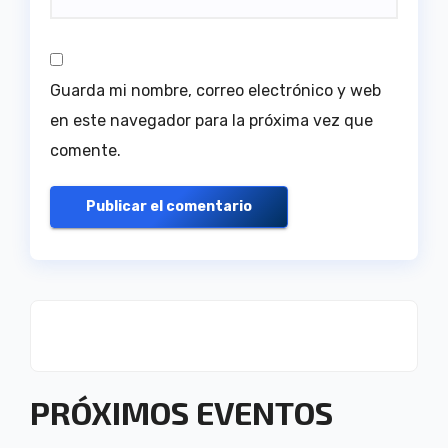
Guarda mi nombre, correo electrónico y web
en este navegador para la próxima vez que
comente.
PRÓXIMOS EVENTOS