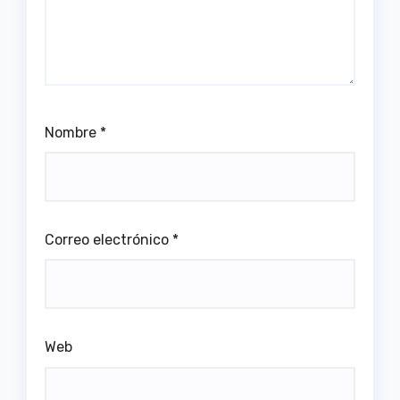
Nombre
*
Correo electrónico
*
Web