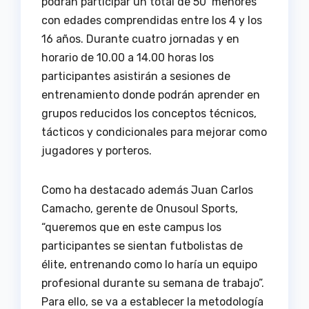
podrán participar un total de 50 menores
con edades comprendidas entre los 4 y los
16 años. Durante cuatro jornadas y en
horario de 10.00 a 14.00 horas los
participantes asistirán a sesiones de
entrenamiento donde podrán aprender en
grupos reducidos los conceptos técnicos,
tácticos y condicionales para mejorar como
jugadores y porteros.
Como ha destacado además Juan Carlos
Camacho, gerente de Onusoul Sports,
“queremos que en este campus los
participantes se sientan futbolistas de
élite, entrenando como lo haría un equipo
profesional durante su semana de trabajo”.
Para ello, se va a establecer la metodología