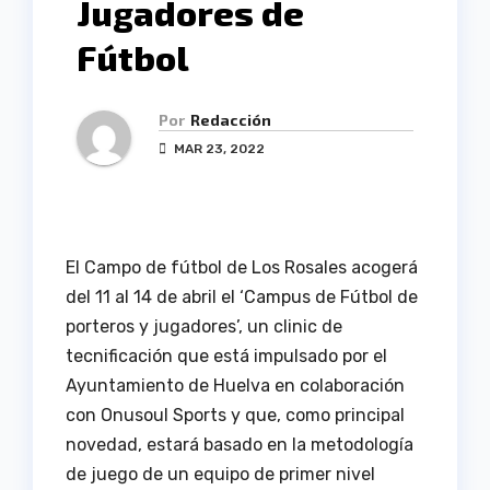
Jugadores de
Fútbol
Por
Redacción
MAR 23, 2022
El Campo de fútbol de Los Rosales acogerá
del 11 al 14 de abril el ‘Campus de Fútbol de
porteros y jugadores’, un clinic de
tecnificación que está impulsado por el
Ayuntamiento de Huelva en colaboración
con Onusoul Sports y que, como principal
novedad, estará basado en la metodología
de juego de un equipo de primer nivel