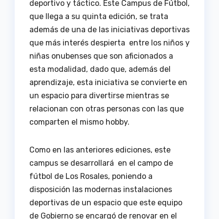
deportivo y táctico. Este Campus de Fútbol,
que llega a su quinta edición, se trata
además de una de las iniciativas deportivas
que más interés despierta entre los niños y
niñas onubenses que son aficionados a
esta modalidad, dado que, además del
aprendizaje, esta iniciativa se convierte en
un espacio para divertirse mientras se
relacionan con otras personas con las que
comparten el mismo hobby.
Como en las anteriores ediciones, este
campus se desarrollará en el campo de
fútbol de Los Rosales, poniendo a
disposición las modernas instalaciones
deportivas de un espacio que este equipo
de Gobierno se encargó de renovar en el