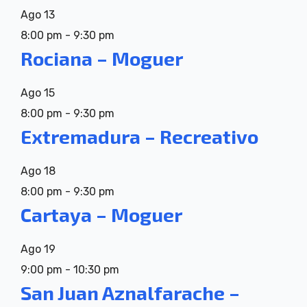
Ago
13
8:00 pm
-
9:30 pm
Rociana – Moguer
Ago
15
8:00 pm
-
9:30 pm
Extremadura – Recreativo
Ago
18
8:00 pm
-
9:30 pm
Cartaya – Moguer
Ago
19
9:00 pm
-
10:30 pm
San Juan Aznalfarache –