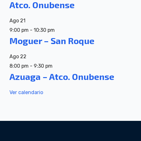
Atco. Onubense
Ago
21
9:00 pm
-
10:30 pm
Moguer – San Roque
Ago
22
8:00 pm
-
9:30 pm
Azuaga – Atco. Onubense
Ver calendario