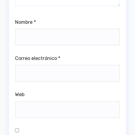
Nombre
*
Correo electrónico
*
Web