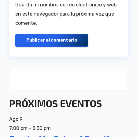
Guarda mi nombre, correo electrónico y web
en este navegador para la próxima vez que
comente.
PRÓXIMOS EVENTOS
Ago
9
7:00 pm
-
8:30 pm