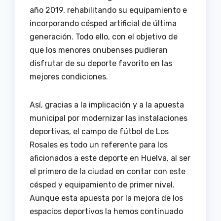
año 2019, rehabilitando su equipamiento e
incorporando césped artificial de última
generación. Todo ello, con el objetivo de
que los menores onubenses pudieran
disfrutar de su deporte favorito en las
mejores condiciones.
Así, gracias a la implicación y a la apuesta
municipal por modernizar las instalaciones
deportivas, el campo de fútbol de Los
Rosales es todo un referente para los
aficionados a este deporte en Huelva, al ser
el primero de la ciudad en contar con este
césped y equipamiento de primer nivel.
Aunque esta apuesta por la mejora de los
espacios deportivos la hemos continuado