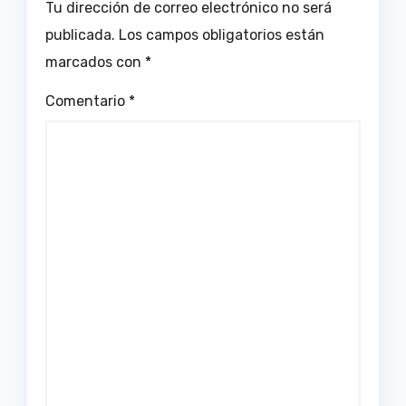
Tu dirección de correo electrónico no será
publicada.
Los campos obligatorios están
marcados con
*
Comentario
*