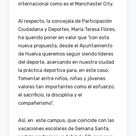
internacional como es el Manchester City.
Al respecto, la concejala de Participación
Ciudadana y Deportes, María Teresa Flores,
ha querido poner en valor que “con esta
nueva propuesta, desde el Ayuntamiento
de Huelva queremos seguir siendo líderes
del deporte, acercando en nuestra ciudad
la práctica deportiva para, en este caso,
fomentar entre niños, niñas y jóvenes
valores tan importantes como el esfuerzo,
el sacrificio, la disciplina y el
compañerismo”.
Así, en este campus, que coincide con las
vacaciones escolares de Semana Santa,