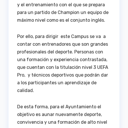
y el entrenamiento con el que se prepara
para un partido de Champion un equipo de
máximo nivel como es el conjunto inglés.
Por ello, para dirigir este Campus se va a
contar con entrenadores que son grandes
profesionales del deporte. Personas con
una formación y experiencia contrastada,
que cuentan con la titulación nivel 3 UEFA
Pro, y técnicos deportivos que podrán dar
a los participantes un aprendizaje de
calidad.
De esta forma, para el Ayuntamiento el
objetivo es aunar nuevamente deporte,
convivencia y una formación de alto nivel