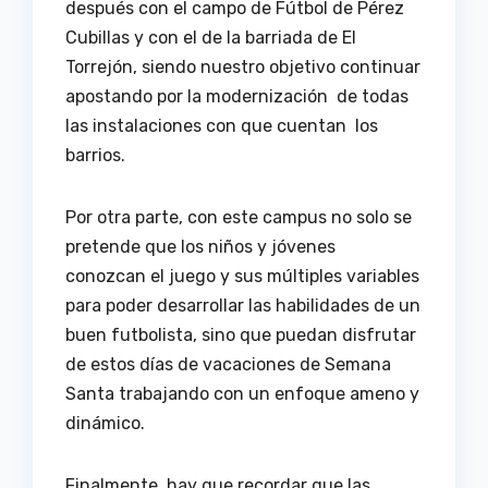
después con el campo de Fútbol de Pérez
Cubillas y con el de la barriada de El
Torrejón, siendo nuestro objetivo continuar
apostando por la modernización de todas
las instalaciones con que cuentan los
barrios.
Por otra parte, con este campus no solo se
pretende que los niños y jóvenes
conozcan el juego y sus múltiples variables
para poder desarrollar las habilidades de un
buen futbolista, sino que puedan disfrutar
de estos días de vacaciones de Semana
Santa trabajando con un enfoque ameno y
dinámico.
Finalmente, hay que recordar que las