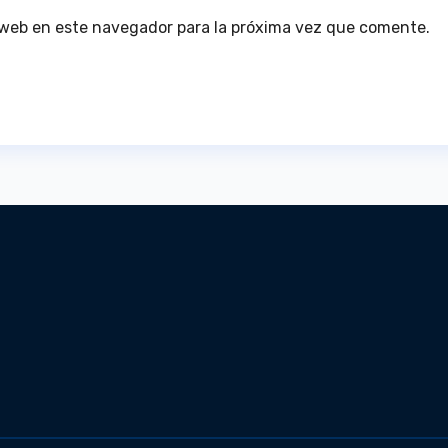
 web en este navegador para la próxima vez que comente.