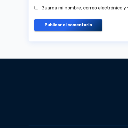
Guarda mi nombre, correo electrónico y