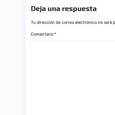
Deja una respuesta
Tu dirección de correo electrónico no será 
Comentario
*