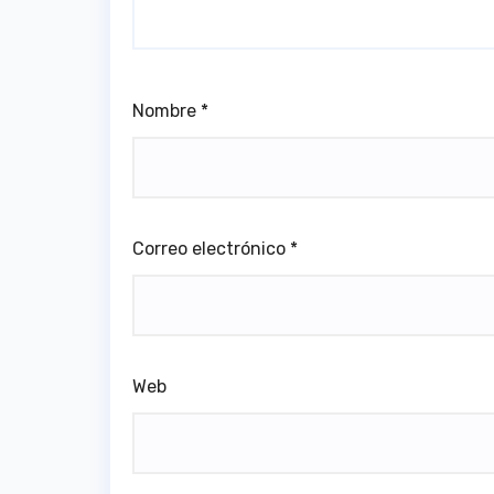
Nombre
*
Correo electrónico
*
Web