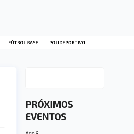
FÚTBOL BASE
POLIDEPORTIVO
PRÓXIMOS
EVENTOS
Ago
9