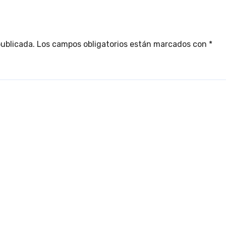
publicada.
Los campos obligatorios están marcados con
*