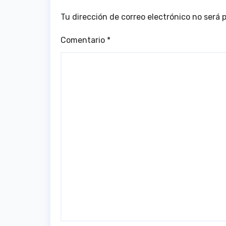
Tu dirección de correo electrónico no será 
Comentario
*