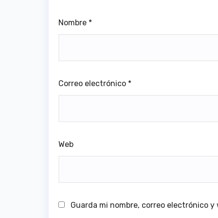
Nombre
*
Correo electrónico
*
Web
Guarda mi nombre, correo electrónico y