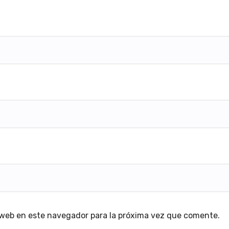
 web en este navegador para la próxima vez que comente.