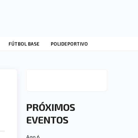
FÚTBOL BASE
POLIDEPORTIVO
PRÓXIMOS
EVENTOS
Ago
6