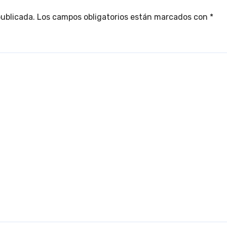
publicada.
Los campos obligatorios están marcados con
*