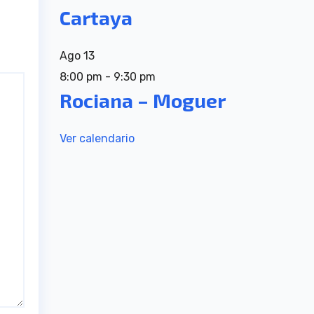
Cartaya
Ago
13
8:00 pm
-
9:30 pm
Rociana – Moguer
Ver calendario