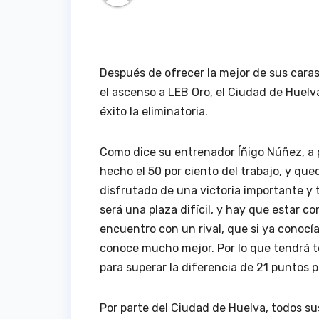
Después de ofrecer la mejor de sus caras 
el ascenso a LEB Oro, el Ciudad de Huelv
éxito la eliminatoria.
Como dice su entrenador Íñigo Núñez, a 
hecho el 50 por ciento del trabajo, y que
disfrutado de una victoria importante y 
será una plaza difícil, y hay que estar c
encuentro con un rival, que si ya conocía
conoce mucho mejor. Por lo que tendrá t
para superar la diferencia de 21 puntos p
Por parte del Ciudad de Huelva, todos s