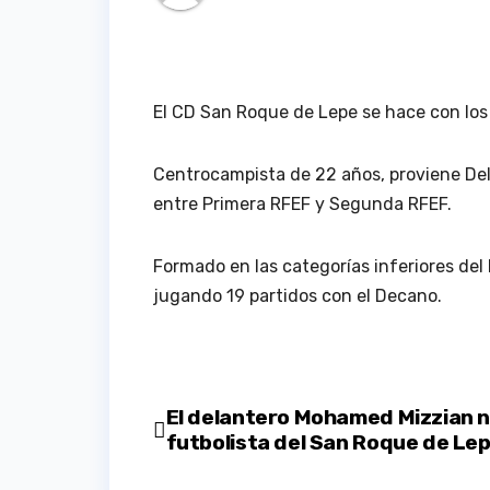
El CD San Roque de Lepe se hace con los 
Centrocampista de 22 años, proviene Del
entre Primera RFEF y Segunda RFEF.
Formado en las categorías inferiores de
jugando 19 partidos con el Decano.
Navegación
El delantero Mohamed Mizzian 
futbolista del San Roque de Le
de