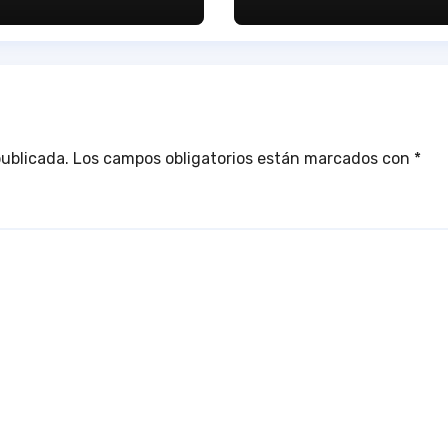
publicada.
Los campos obligatorios están marcados con
*