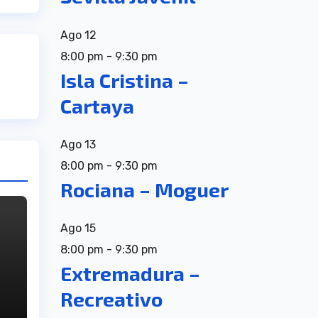
Ago
12
8:00 pm
-
9:30 pm
Isla Cristina –
Cartaya
Ago
13
8:00 pm
-
9:30 pm
Rociana – Moguer
Ago
15
8:00 pm
-
9:30 pm
Extremadura –
Recreativo