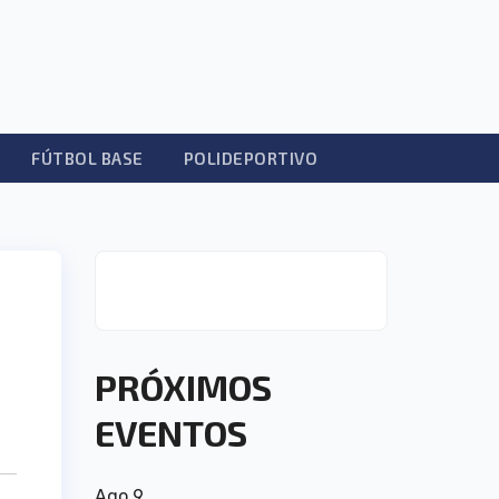
FÚTBOL BASE
POLIDEPORTIVO
PRÓXIMOS
EVENTOS
Ago
9