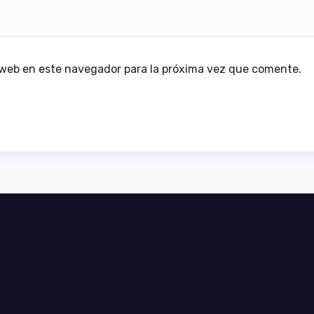
 web en este navegador para la próxima vez que comente.