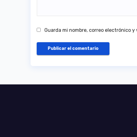
Guarda mi nombre, correo electrónico y