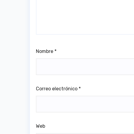
Nombre
*
Correo electrónico
*
Web